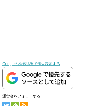
Googleの検索結果で優先表示する
運営者をフォローする