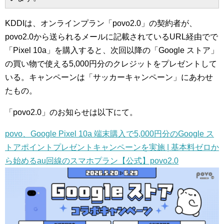
KDDIは、オンラインプラン「povo2.0」の契約者が、
povo2.0から送られるメールに記載されているURL経由でで
「Pixel 10a」を購入すると、次回以降の「Google ストア」
の買い物で使える5,000円分のクレジットをプレゼントして
いる。キャンペーンは「サッカーキャンペーン」にあわせ
たもの。
「povo2.0」のお知らせは以下にて。
povo、Google Pixel 10a 端末購入で5,000円分のGoogle ス
トアポイントプレゼントキャンペーンを実施 | 基本料ゼロか
ら始めるau回線のスマホプラン【公式】povo2.0