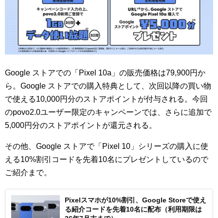
Google ストアでの「Pixel 10a」の販売価格は79,900円か
ら。Google ストアでの購入特典として、次回以降の買い物
で使える10,000円分のストアポイントが付与される。今回
のpovo2.0ユーザー限定のキャンペーンでは、さらに追加で
5,000円分のストアポイントが還元される。
その他、Google ストアで「Pixel 10」シリーズの購入に使
える10%割引コードを先着10名にプレゼントしているので
ご紹介まで。
Pixelスマホが10%割引、Google Storeで使え
る紹介コードを先着10名に配布（利用期限は