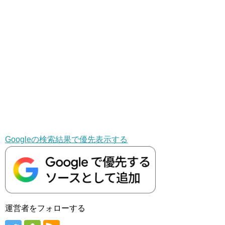
Googleの検索結果で優先表示する
運営者をフォローする