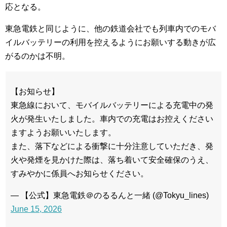
応となる。
東急電鉄と同じように、他の鉄道会社でも列車内でのモバ
イルバッテリーの利用を控えるようにお願いする動きが広
がるのかは不明。
【お知らせ】
東急線において、モバイルバッテリーによる充電中の発
火が発生いたしました。車内での充電はお控えください
ますようお願いいたします。
また、落下などによる衝撃に十分注意していただき、発
火や発煙を見かけた際は、落ち着いて安全確保のうえ、
すみやかに係員へお知らせください。
— 【公式】東急電鉄＠のるるんと一緒 (@Tokyu_lines)
June 15, 2026