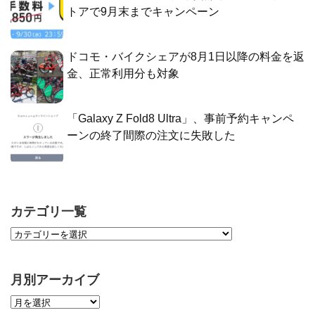
トアで9月末までキャンペーン
ドコモ・バイクシェアが8月1日以降の料金を返
金、正常利用分も対象
「Galaxy Z Fold8 Ultra」、事前予約キャンペ
ーンの終了間際の注文に失敗した
カテゴリ一覧
月別アーカイブ