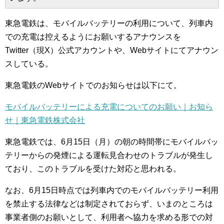
東急電鉄は、モバイルバッテリーの利用について、列車内
での充電は控えるようにお願いするアナウンスを
Twitter（現X）公式アカウントや、Webサイトにてアナウン
スしている。
東急電鉄のWebサイトでのお知らせは以下にて。
モバイルバッテリーによる充電についてのお願い｜お知ら
せ｜東急電鉄株式会社
東急電鉄では、6月15日（月）の朝の時間帯にモバイルバッ
テリーからの発煙による運転見合わせのトラブルが発生し
ており、このトラブルを受けた対応と思われる。
なお、6月15日時点では列車内でのモバイルバッテリー利用
を禁止する法律などは制定されておらず、いまのところは
事業者側のお願いとして、利用者へ協力を求める形での対