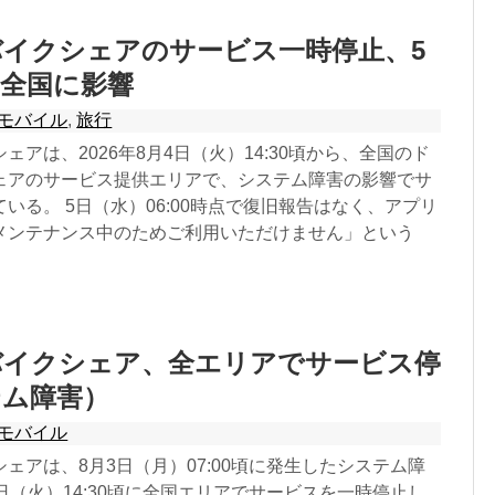
イクシェアのサービス一時停止、5
全国に影響
モバイル
,
旅行
ェアは、2026年8月4日（火）14:30頃から、全国のド
ェアのサービス提供エリアで、システム障害の影響でサ
いる。 5日（水）06:00時点で復旧報告はなく、アプリ
メンテナンス中のためご利用いただけません」という
バイクシェア、全エリアでサービス停
テム障害）
モバイル
ェアは、8月3日（月）07:00頃に発生したシステム障
日（火）14:30頃に全国エリアでサービスを一時停止し