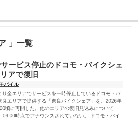
ア 」一覧
でサービス停止のドコモ・バイクシェ
エリアで復旧
モバイル
より全エリアでサービスを一時停止しているドコモ・バ
奈良エリアで提供する「奈良バイクシェア」を、2026年
6:00頃に再開した。他のエリアの復旧見込みについて
）09:00時点でアナウンスされていない。 ドコモ・バイ