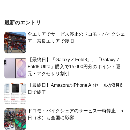
最新のエントリ
全エリアでサービス停止のドコモ・バイクシェ
ア、奈良エリアで復旧
【最終日】「Galaxy Z Fold8」、「Galaxy Z
Fold8 Ultra」購入で15,000円分のポイント還
元・アクセサリ割引
【最終日】AmazonのiPhone Airセールが8月6
日で終了
ドコモ・バイクシェアのサービス一時停止、5
日（水）も全国に影響