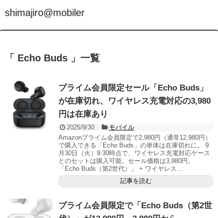
shimajiro@mobiler
「 Echo Buds 」一覧
プライム会員限定セール「Echo Buds」
が在庫切れ、ワイヤレス充電対応の3,980
円は在庫あり
2025/9/30
モバイル
Amazonプライム会員限定で2,980円（通常12,980円）
で購入できる「Echo Buds」の単体は在庫切れに。 9
月30日（火）9:30時点で、ワイヤレス充電対応ケース
とのセットは購入可能。セール価格は3,980円。
「Echo Buds（第2世代）」 + ワイヤレス...
記事を読む
プライム会員限定で「Echo Buds（第2世