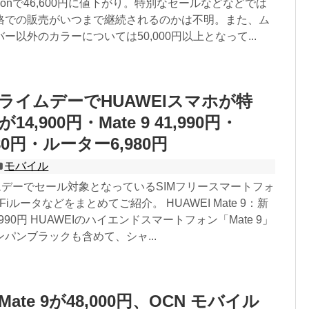
zonで46,600円に値下がり。特別なセールなどなどでは
格での販売がいつまで継続されるのかは不明。また、ム
ー以外のカラーについては50,000円以上となって...
nプライムデーでHUAWEIスマホが特
eが14,900円・Mate 9 41,990円・
,980円・ルーター6,980円
モバイル
イムデーでセール対象となっているSIMフリースマートフォ
Fiルータなどをまとめてご紹介。 HUAWEI Mate 9：新
990円 HUAWEIのハイエンドスマートフォン「Mate 9」
パンブラックも含めて、シャ...
Mate 9が48,000円、OCN モバイル