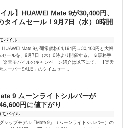
】HUAWEI Mate 9が30,400円、
台のタイムセール！9月7日（水）0時開
モバイル
AWEI Mate 9が通常価格64,194円→30,400円と大幅
セールを、9月7日（木）0時より開催する。 ※事務手
。 楽天モバイルのキャンペーン紹介は以下にて。 【楽天
スーパーSALE」のタイムセー...
 Mate 9 ムーンライトシルバーが
で46,600円に値下がり
モバイル
ラッグシップモデル「Mate 9」（ムーンライトシルバー）の