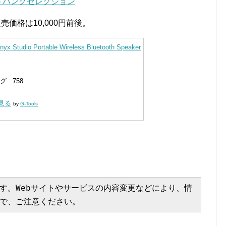
O｜ソフトバンクセレクション
売価格は10,000円前後。
yx Studio Portable Wireless Bluetooth Speaker
: 758
く見る
by
G-Tools
す。Webサイトやサービスの内容変更などにより、情
で、ご注意ください。