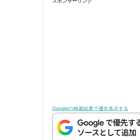
スポンサーリンク
Googleの検索結果で優先表示する