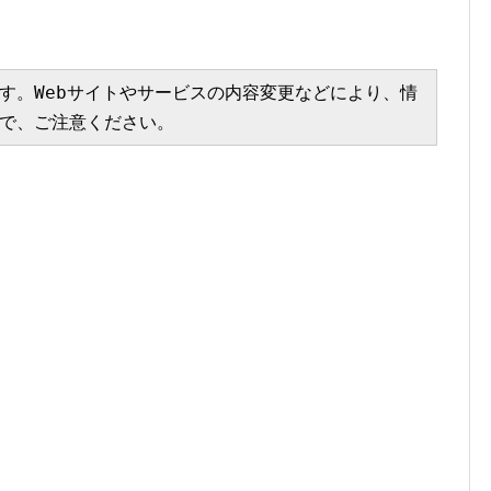
す。Webサイトやサービスの内容変更などにより、情
で、ご注意ください。