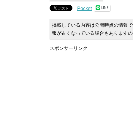
LINE
Pocket
掲載している内容は公開時点の情報で
報が古くなっている場合もありますの
スポンサーリンク