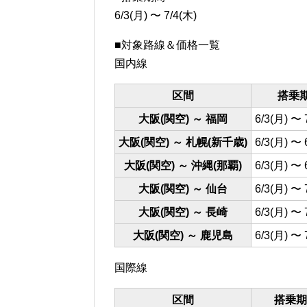
6/3(月) 〜 7/4(木)
■対象路線＆価格一覧
国内線
区間
搭乗
大阪(関空) ～ 福岡
6/3(月) 〜 
大阪(関空) ～ 札幌(新千歳)
6/3(月) 〜 
大阪(関空) ～ 沖縄(那覇)
6/3(月) 〜 
大阪(関空) ～ 仙台
6/3(月) 〜 
大阪(関空) ～ 長崎
6/3(月) 〜 
大阪(関空) ～ 鹿児島
6/3(月) 〜 
国際線
区間
搭乗期