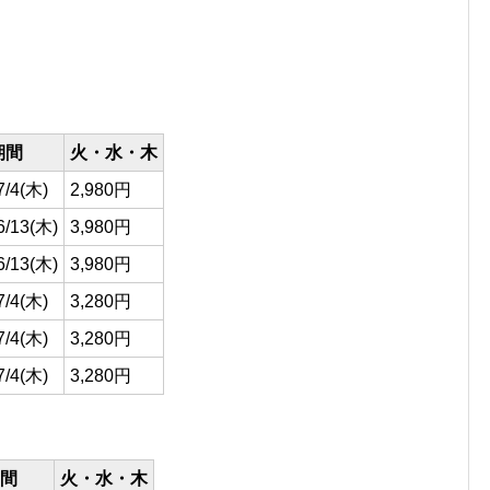
期間
火・水・木
7/4(木)
2,980円
6/13(木)
3,980円
6/13(木)
3,980円
7/4(木)
3,280円
7/4(木)
3,280円
7/4(木)
3,280円
間
火・水・木