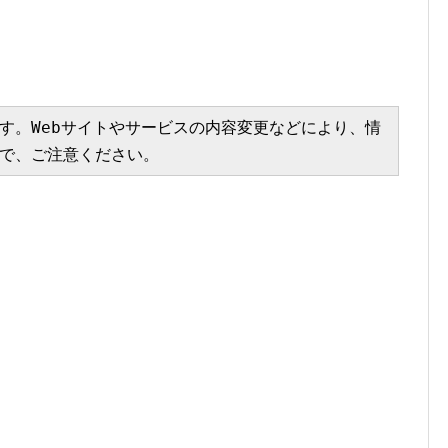
す。Webサイトやサービスの内容変更などにより、情
で、ご注意ください。