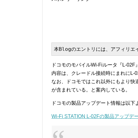
本Blogのエントリには、アフィリ
ドコモのモバイルWi-Fiルータ『L-
内容は、クレードル接続時にまれにL-
なお、ドコモではこれ以外にもより快
が含まれている。と案内している。
ドコモの製品アップデート情報は以下
Wi-Fi STATION L-02Fの製品アップ