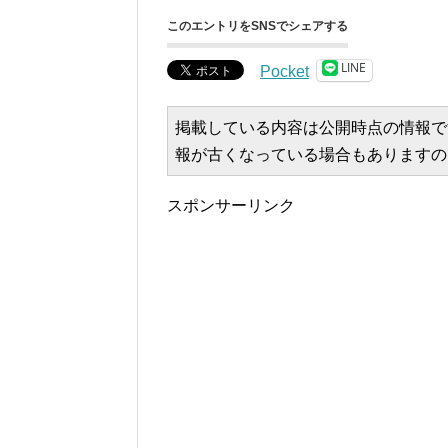
このエントリをSNSでシェアする
LINE
Pocket
掲載している内容は公開時点の情報で
報が古くなっている場合もありますの
スポンサーリンク