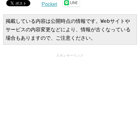
LINE
Pocket
掲載している内容は公開時点の情報です。Webサイトや
サービスの内容変更などにより、情報が古くなっている
場合もありますので、ご注意ください。
スポンサーリンク