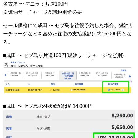
名古屋 〜 マニラ：片道100円
※燃油サーチャージ＆諸税別途必要
セール価格にて成田 〜 セブ島を往復予約した場合、燃油サ
ーチャージなどを含めた往復の支払総額は約15,000円とな
る。
■成田 〜 セブ島が片道100円(燃油サーチャージなど別)
■成田 〜 セブ島の往復総額は約14,000円