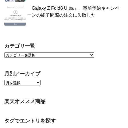
「Galaxy Z Fold8 Ultra」、事前予約キャンペ
ーンの終了間際の注文に失敗した
カテゴリ一覧
月別アーカイブ
楽天オススメ商品
タグでエントリを探す