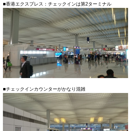
■香港エクスプレス：チェックインは第2ターミナル
■チェックインカウンターがかなり混雑