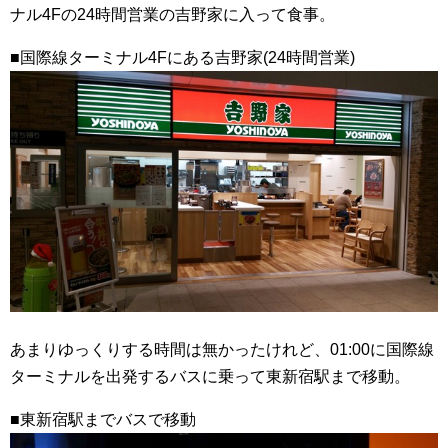
ナル4Fの24時間営業の吉野家に入って食事。
■国際線ターミナル4Fにある吉野家(24時間営業)
あまりゆっくりする時間は無かったけれど、01:00に国際線
ターミナルを出発するバスに乗って東新宿駅まで移動。
■東新宿駅までバスで移動