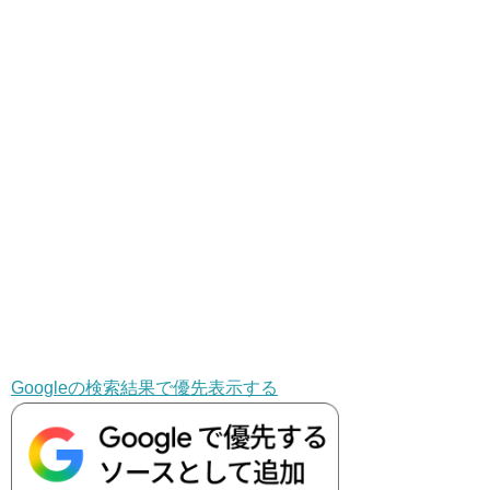
Googleの検索結果で優先表示する