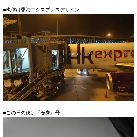
■機体は香港エクスプレスデザイン
■この日の便は『春巻』号