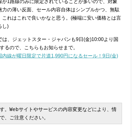
線が1路線のみに限定されていることが多いので、対象
魅力の薄い反面、セール内容自体はシンプルかつ、無駄
、これはこれで良いかなと思う。(極端に安い価格とは言
し)
は、ジェットスター・ジャパンも9日(金)10:00より国
開催するので、こちらもお知らせまで。
内線が曜日限定で片道1,990円になるセール！9日(金)
す。Webサイトやサービスの内容変更などにより、情
で、ご注意ください。