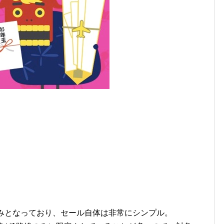
覇のみとなっており、セール自体は非常にシンプル。