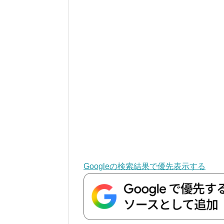
Googleの検索結果で優先表示する