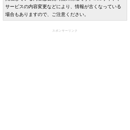
サービスの内容変更などにより、情報が古くなっている
場合もありますので、ご注意ください。
スポンサーリンク