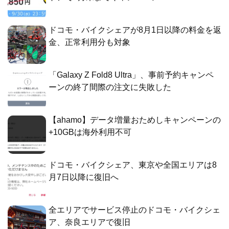
ドコモ・バイクシェアが8月1日以降の料金を返
金、正常利用分も対象
「Galaxy Z Fold8 Ultra」、事前予約キャンペ
ーンの終了間際の注文に失敗した
【ahamo】データ増量おためしキャンペーンの
+10GBは海外利用不可
ドコモ・バイクシェア、東京や全国エリアは8
月7日以降に復旧へ
全エリアでサービス停止のドコモ・バイクシェ
ア、奈良エリアで復旧