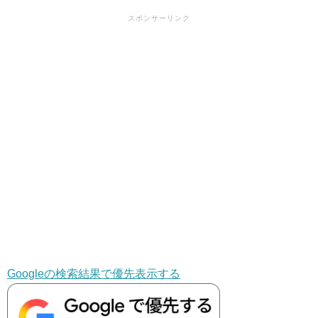
スポンサーリンク
Googleの検索結果で優先表示する