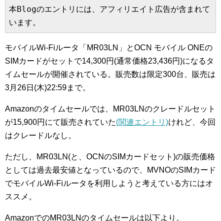
本Blogのエントリには、アフィリエイト広告が含まれて
います。
モバイルWi-Fiルータ「MR03LN」とOCN モバイル ONEの
SIMカードがセットで14,300円(通常価格23,436円)になるタ
イムセールが開催されている。販売数は限定300台、販売は
3月26日(木)22:59まで。
Amazonのタイムセールでは、MR03LNのクレードルセット
が15,900円にて販売されていた
(関連エントリ)
けれど、今回
はクレードルなし。
ただし、MR03LN(と、OCNのSIMカードセット)の販売価格
としては過去最安値となっているので、MVNOのSIMカード
でモバイルWi-Fiルータを利用しようと考えている方にはオ
ススメ。
AmazonでのMR03LNのタイムセールは以下より。