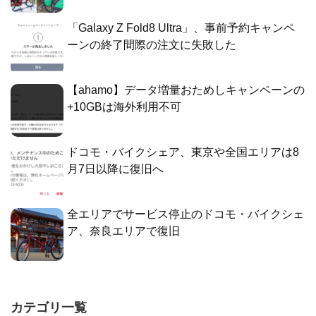
「Galaxy Z Fold8 Ultra」、事前予約キャンペ
ーンの終了間際の注文に失敗した
【ahamo】データ増量おためしキャンペーンの
+10GBは海外利用不可
ドコモ・バイクシェア、東京や全国エリアは8
月7日以降に復旧へ
全エリアでサービス停止のドコモ・バイクシェ
ア、奈良エリアで復旧
カテゴリ一覧