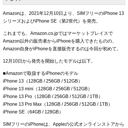
Amazonは、2021年12月10日より、SIMフリーのiPhone 13
シリーズおよびiPhone SE（第2世代）を発売。
これまでも、Amazon.co.jpではマーケットプレイスで
Amazon以外の販売者からiPhoneを購入できたものの、
Amazon自身がiPhoneを直接販売するのは今回が初めて。
12月10日から発売を開始したモデルは以下。
■Amazonで取扱するiPhoneのモデル
iPhone 13（128GB / 256GB / 512GB）
iPhone 13 mini（128GB / 256GB / 512GB）
iPhone 13 Pro（128GB / 256GB / 512GB / 1TB）
iPhone 13 Pro Max（128GB / 256GB / 512GB / 1TB）
iPhone SE（64GB / 128GB）
SIMフリーのiPhoneは、Appleの公式オンラインストアから