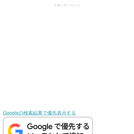
スポンサーリンク
Googleの検索結果で優先表示する