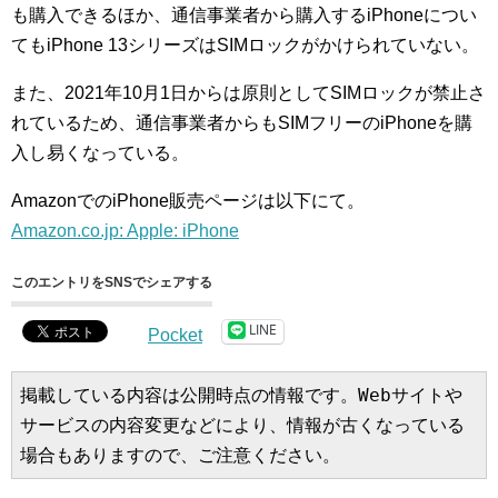
も購入できるほか、通信事業者から購入するiPhoneについ
てもiPhone 13シリーズはSIMロックがかけられていない。
また、2021年10月1日からは原則としてSIMロックが禁止さ
れているため、通信事業者からもSIMフリーのiPhoneを購
入し易くなっている。
AmazonでのiPhone販売ページは以下にて。
Amazon.co.jp: Apple: iPhone
このエントリをSNSでシェアする
LINE
Pocket
掲載している内容は公開時点の情報です。Webサイトや
サービスの内容変更などにより、情報が古くなっている
場合もありますので、ご注意ください。