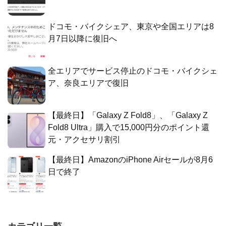
ドコモ・バイクシェア、東京や全国エリアは8
月7日以降に復旧へ
全エリアでサービス停止のドコモ・バイクシェ
ア、奈良エリアで復旧
【最終日】「Galaxy Z Fold8」、「Galaxy Z
Fold8 Ultra」購入で15,000円分のポイント還
元・アクセサリ割引
【最終日】AmazonのiPhone Airセールが8月6
日で終了