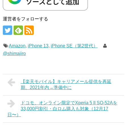
運営者をフォローする
Amazon
,
iPhone 13
,
iPhone SE（第2世代）
@shimajiro
【楽天モバイル】キャリアメール提供を再延
期、2021年内→準備中に
ドコモ、オンライン限定でXperia 5 II SO-52Aを
33,000円割引・白ロム購入も対象（12月17
日〜）