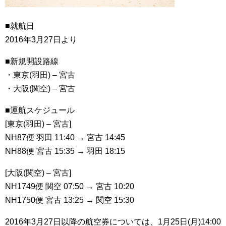
■就航日
2016年3月27日より
■新規開設路線
・東京(羽田) – 宮古
・大阪(関空) – 宮古
■運航スケジュール
[東京(羽田) – 宮古]
NH87便 羽田 11:40 → 宮古 14:45
NH88便 宮古 15:35 → 羽田 18:15
[大阪(関空) – 宮古]
NH1749便 関空 07:50 → 宮古 10:20
NH1750便 宮古 13:25 → 関空 15:30
2016年3月27日以降の航空券については、1月25日(月)14:00