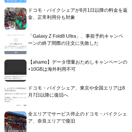
ドコモ・バイクシェアが8月1日以降の料金を返
金、正常利用分も対象
「Galaxy Z Fold8 Ultra」、事前予約キャンペ
ーンの終了間際の注文に失敗した
【ahamo】データ増量おためしキャンペーンの
+10GBは海外利用不可
ドコモ・バイクシェア、東京や全国エリアは8
月7日以降に復旧へ
全エリアでサービス停止のドコモ・バイクシェ
ア、奈良エリアで復旧