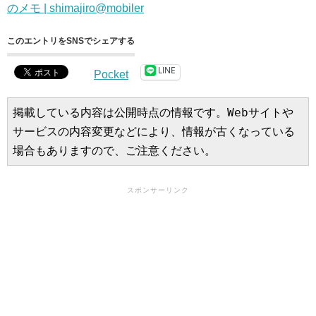
のメモ | shimajiro@mobiler
このエントリをSNSでシェアする
LINE
Pocket
掲載している内容は公開時点の情報です。Webサイトや
サービスの内容変更などにより、情報が古くなっている
場合もありますので、ご注意ください。
スポンサーリンク