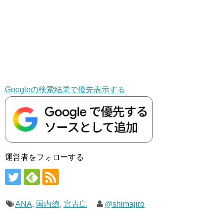
Googleの検索結果で優先表示する
運営者をフォローする
ANA
,
国内線
,
宮古島
@shimajiro