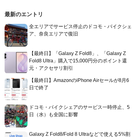
最新のエントリ
全エリアでサービス停止のドコモ・バイクシェ
ア、奈良エリアで復旧
【最終日】「Galaxy Z Fold8」、「Galaxy Z
Fold8 Ultra」購入で15,000円分のポイント還
元・アクセサリ割引
【最終日】AmazonのiPhone Airセールが8月6
日で終了
ドコモ・バイクシェアのサービス一時停止、5
日（水）も全国に影響
Galaxy Z Fold8/Fold 8 Ultraなどで使える5%割