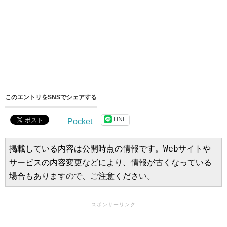
このエントリをSNSでシェアする
LINE
Pocket
掲載している内容は公開時点の情報です。Webサイトや
サービスの内容変更などにより、情報が古くなっている
場合もありますので、ご注意ください。
スポンサーリンク