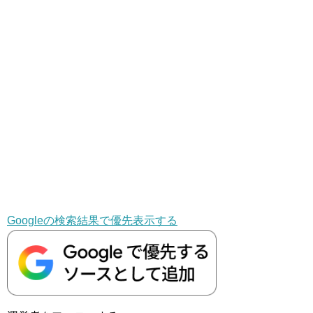
Googleの検索結果で優先表示する