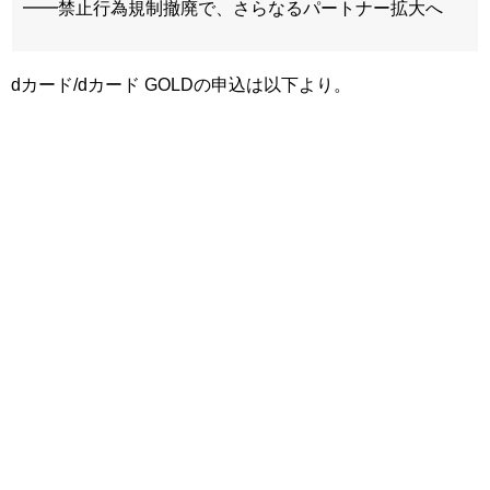
━━禁止行為規制撤廃で、さらなるパートナー拡大へ
dカード/dカード GOLDの申込は以下より。