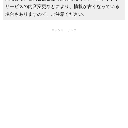
サービスの内容変更などにより、情報が古くなっている
場合もありますので、ご注意ください。
スポンサーリンク