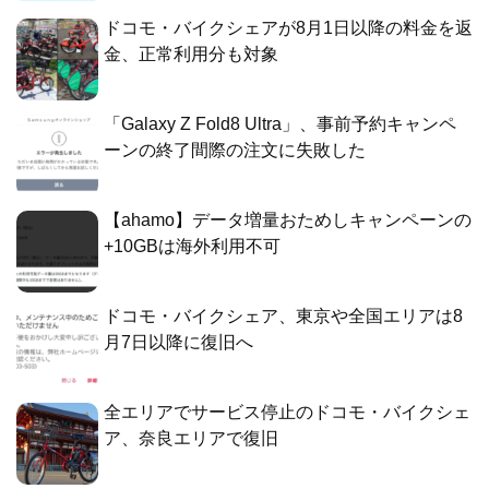
ドコモ・バイクシェアが8月1日以降の料金を返
金、正常利用分も対象
「Galaxy Z Fold8 Ultra」、事前予約キャンペ
ーンの終了間際の注文に失敗した
【ahamo】データ増量おためしキャンペーンの
+10GBは海外利用不可
ドコモ・バイクシェア、東京や全国エリアは8
月7日以降に復旧へ
全エリアでサービス停止のドコモ・バイクシェ
ア、奈良エリアで復旧