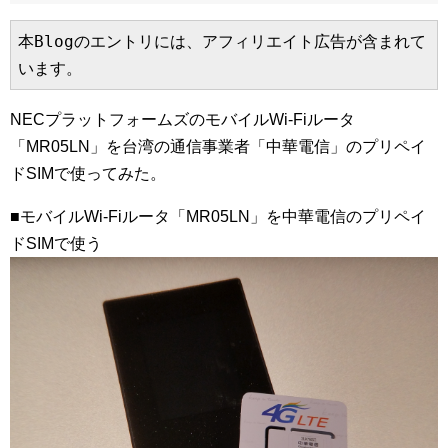
本Blogのエントリには、アフィリエイト広告が含まれて
います。
NECプラットフォームズのモバイルWi-Fiルータ
「MR05LN」を台湾の通信事業者「中華電信」のプリペイ
ドSIMで使ってみた。
■モバイルWi-Fiルータ「MR05LN」を中華電信のプリペイ
ドSIMで使う