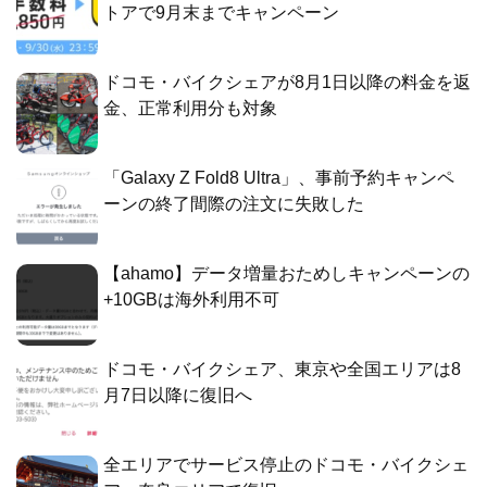
トアで9月末までキャンペーン
ドコモ・バイクシェアが8月1日以降の料金を返
金、正常利用分も対象
「Galaxy Z Fold8 Ultra」、事前予約キャンペ
ーンの終了間際の注文に失敗した
【ahamo】データ増量おためしキャンペーンの
+10GBは海外利用不可
ドコモ・バイクシェア、東京や全国エリアは8
月7日以降に復旧へ
全エリアでサービス停止のドコモ・バイクシェ