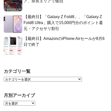
ア、奈良エリアで復旧
【最終日】「Galaxy Z Fold8」、「Galaxy Z
Fold8 Ultra」購入で15,000円分のポイント還
元・アクセサリ割引
【最終日】AmazonのiPhone Airセールが8月6
日で終了
カテゴリ一覧
月別アーカイブ