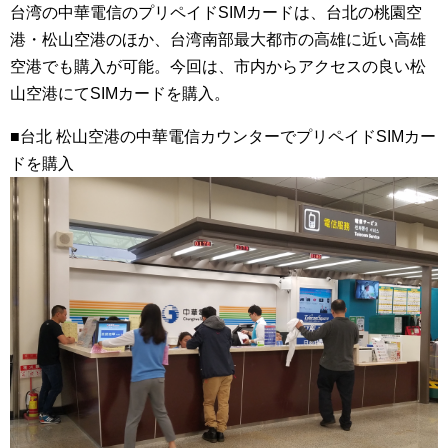
台湾の中華電信のプリペイドSIMカードは、台北の桃園空
港・松山空港のほか、台湾南部最大都市の高雄に近い高雄
空港でも購入が可能。今回は、市内からアクセスの良い松
山空港にてSIMカードを購入。
■台北 松山空港の中華電信カウンターでプリペイドSIMカー
ドを購入