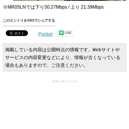
※MR05LNでは下り30.27Mbps / 上り 21.39Mbps
このエントリをSNSでシェアする
LINE
Pocket
掲載している内容は公開時点の情報です。Webサイトや
サービスの内容変更などにより、情報が古くなっている
場合もありますので、ご注意ください。
スポンサーリンク