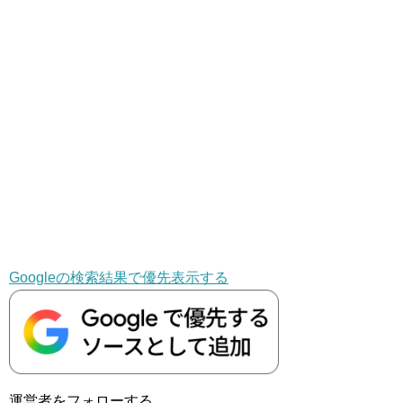
Googleの検索結果で優先表示する
運営者をフォローする