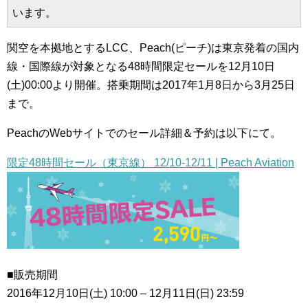
います。
関空を本拠地とするLCC、Peach(ピーチ)は東京発着の国内
線・国際線が対象となる48時間限定セールを12月10日
(土)00:00より開催。搭乗期間は2017年1月8日から3月25日
まで。
PeachのWebサイトでのセール詳細＆予約は以下にて。
限定48時間セール（東京線） 12/10-12/11 | Peach Aviation
■販売期間
2016年12月10日(土) 10:00 – 12月11日(日) 23:59