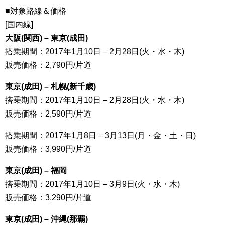
■対象路線＆価格
[国内線]
大阪(関西) – 東京(成田)
搭乗期間：2017年1月10日 – 2月28日(火・水・木)
販売価格：2,790円/片道
東京(成田) – 札幌(新千歳)
搭乗期間：2017年1月10日 – 2月28日(火・水・木)
販売価格：2,590円/片道
搭乗期間：2017年1月8日 – 3月13日(月・金・土・日)
販売価格：3,990円/片道
東京(成田) – 福岡
搭乗期間：2017年1月10日 – 3月9日(火・水・木)
販売価格：3,290円/片道
東京(成田) – 沖縄(那覇)