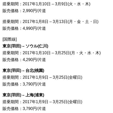
搭乗期間：2017年1月10日 – 3月9日(火・水・木)
販売価格：2,990円/片道
搭乗期間：2017年1月8日 – 3月13日(月・金・土・日)
販売価格：4,990円/片道
[国際線]
東京(羽田) – ソウル(仁川)
搭乗期間：2017年1月10日 – 3月25日(月・火・水・木)
販売価格：4,290円/片道
東京(羽田) – 台北(桃園)
搭乗期間：2017年1月9日 – 3月25日(全曜日)
販売価格：3,790円/片道
東京(羽田) – 上海(浦東)
搭乗期間：2017年1月9日 – 3月25日(全曜日)
販売価格：3,790円/片道