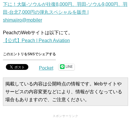
下に！大阪-ソウルが往復8,000円、羽田-ソウル9,000円、羽
田-台北7,000円の弾丸スペシャルを販売 |
shimajiro@mobiler
PeachのWebサイトは以下にて。
【公式】Peach | Peach Aviation
このエントリをSNSでシェアする
LINE
Pocket
掲載している内容は公開時点の情報です。Webサイトや
サービスの内容変更などにより、情報が古くなっている
場合もありますので、ご注意ください。
スポンサーリンク