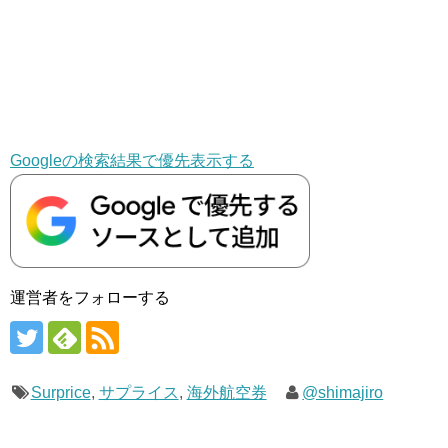
Googleの検索結果で優先表示する
運営者をフォローする
Surprice
,
サプライス
,
海外航空券
@shimajiro