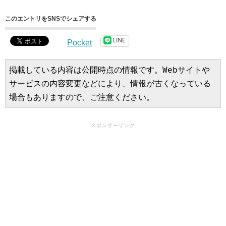
このエントリをSNSでシェアする
LINE
Pocket
掲載している内容は公開時点の情報です。Webサイトや
サービスの内容変更などにより、情報が古くなっている
場合もありますので、ご注意ください。
スポンサーリンク