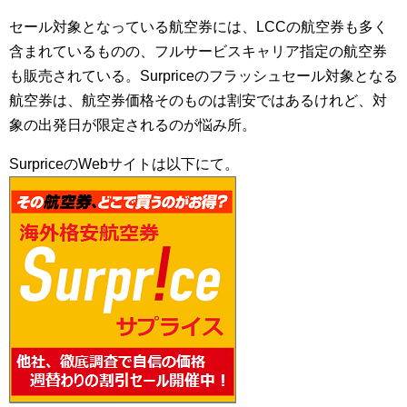
セール対象となっている航空券には、LCCの航空券も多く
含まれているものの、フルサービスキャリア指定の航空券
も販売されている。Surpriceのフラッシュセール対象となる
航空券は、航空券価格そのものは割安ではあるけれど、対
象の出発日が限定されるのが悩み所。
SurpriceのWebサイトは以下にて。