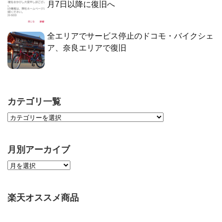
月7日以降に復旧へ
全エリアでサービス停止のドコモ・バイクシェ
ア、奈良エリアで復旧
カテゴリ一覧
月別アーカイブ
楽天オススメ商品