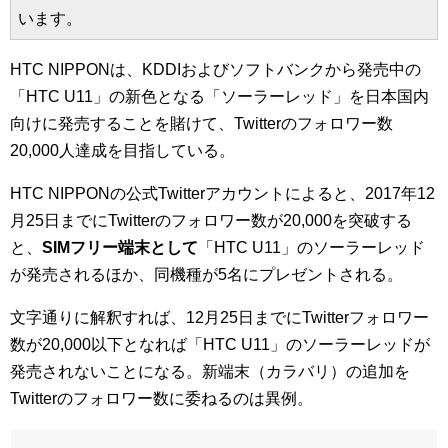
います。
HTC NIPPONは、KDDIおよびソフトバンクから発売中の
「HTC U11」の新色となる「ソーラーレッド」を日本国内
向けに発売することを賭けて、Twitterのフォロワー数
20,000人達成を目指している。
HTC NIPPONの公式Twitterアカウントによると、2017年12
月25日までにTwitterのフォロワー数が20,000を突破する
と、
SIMフリー端末として
「HTC U11」のソーラーレッド
が発売されるほか、同機種が5名にプレゼントされる。
文字通りに解釈すれば、12月25日までにTwitterフォロワー
数が20,000以下となれば「HTC U11」のソーラーレッドが
発売されないことになる。新端末（カラバリ）の追加を
Twitterのフォロワー数に委ねるのは異例。