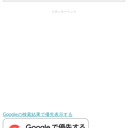
スポンサーリンク
Googleの検索結果で優先表示する