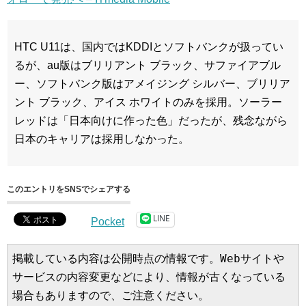
HTC U11は、国内ではKDDIとソフトバンクが扱ってい
るが、au版はブリリアント ブラック、サファイアブル
ー、ソフトバンク版はアメイジング シルバー、ブリリア
ント ブラック、アイス ホワイトのみを採用。ソーラー
レッドは「日本向けに作った色」だったが、残念ながら
日本のキャリアは採用しなかった。
このエントリをSNSでシェアする
LINE
Pocket
掲載している内容は公開時点の情報です。Webサイトや
サービスの内容変更などにより、情報が古くなっている
場合もありますので、ご注意ください。