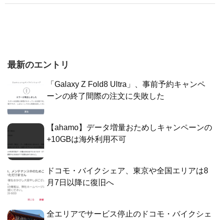
最新のエントリ
「Galaxy Z Fold8 Ultra」、事前予約キャンペ
ーンの終了間際の注文に失敗した
【ahamo】データ増量おためしキャンペーンの
+10GBは海外利用不可
ドコモ・バイクシェア、東京や全国エリアは8
月7日以降に復旧へ
全エリアでサービス停止のドコモ・バイクシェ