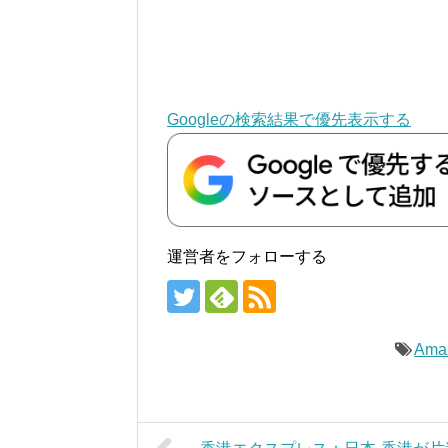
Googleの検索結果で優先表示する
運営者をフォローする
Ama