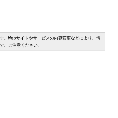
す。Webサイトやサービスの内容変更などにより、情
で、ご注意ください。