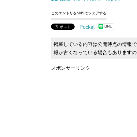
このエントリをSNSでシェアする
LINE
Pocket
掲載している内容は公開時点の情報で
報が古くなっている場合もありますの
スポンサーリンク