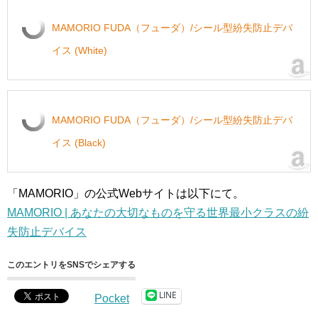
MAMORIO FUDA（フューダ）/シール型紛失防止デバ
イス (White)
MAMORIO FUDA（フューダ）/シール型紛失防止デバ
イス (Black)
「MAMORIO」の公式Webサイトは以下にて。
MAMORIO | あなたの大切なものを守る世界最小クラスの紛
失防止デバイス
このエントリをSNSでシェアする
LINE
Pocket