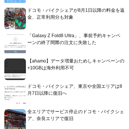
ドコモ・バイクシェアが8月1日以降の料金を返
金、正常利用分も対象
「Galaxy Z Fold8 Ultra」、事前予約キャンペ
ーンの終了間際の注文に失敗した
【ahamo】データ増量おためしキャンペーンの
+10GBは海外利用不可
ドコモ・バイクシェア、東京や全国エリアは8
月7日以降に復旧へ
全エリアでサービス停止のドコモ・バイクシェ
ア、奈良エリアで復旧