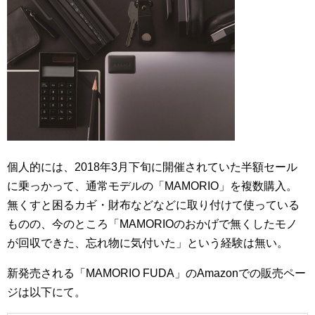
個人的には、2018年3月下旬に開催されていた半額セール
に乗っかって、通常モデルの「MAMORIO」を複数購入。
無くすと困るカギ・財布などなどに取り付けて使っている
ものの、今のところ「MAMORIOのおかげで無くしたモノ
が回収できた、忘れ物に気付いた」という経験は無い。
新発売される「MAMORIO FUDA」のAmazonでの販売ペー
ジは以下にて。