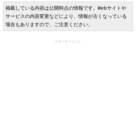
掲載している内容は公開時点の情報です。Webサイトや
サービスの内容変更などにより、情報が古くなっている
場合もありますので、ご注意ください。
スポンサーリンク