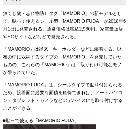
無くし物・忘れ物防止タグ「MAMORIO」の新モデルとし
て、貼って使えるシール型「MAMORIO FUDA」が2018年6
月1日に発売される。通常価格は税込2,980円、家電量販店
やECサイトなどなどで発売される。
「MAMORIO」は従来、キーホルダーなどに装着する、財
布の中に収納するタイプの「MAMORIO」を発売していた
ものの、これらの「MAMORIO」は、取り付け可能なモノ
が限られていた。
「MAMORIO FUDA」は、シールタイプで貼り付けられる
ため、接着面に必要な面積を確保できれば、ノートパソコ
ン・タブレット・カメラなどのデバイスにも取り付けする
ことができる。
■貼って使える「MAMORIO FUDA」