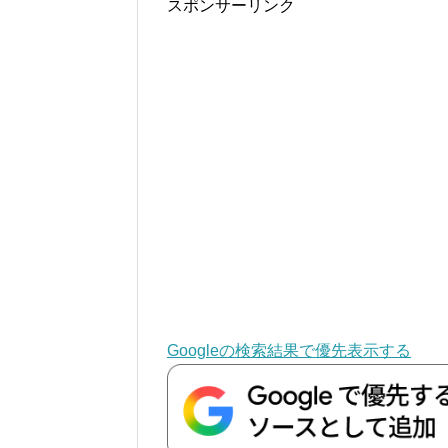
スポンサーリンク
Googleの検索結果で優先表示する