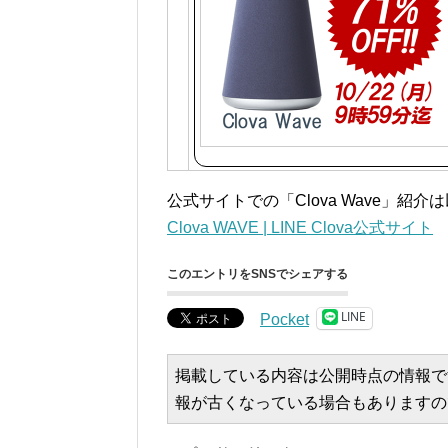
公式サイトでの「Clova Wave」紹介
Clova WAVE | LINE Clova公式サイト
このエントリをSNSでシェアする
LINE
Pocket
掲載している内容は公開時点の情報で
報が古くなっている場合もありますの