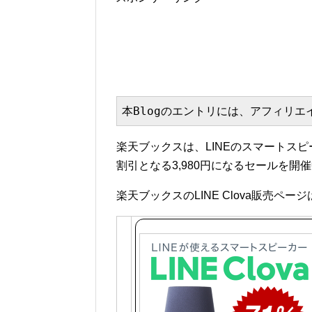
本Blogのエントリには、アフィリ
楽天ブックスは、LINEのスマートスピーカ
割引となる3,980円になるセールを開催
楽天ブックスのLINE Clova販売ペー