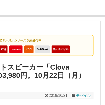
y Z Fold8」シリーズ予約受付中
天市場
docomo
KDDI
SoftBank
楽天モバイル
トスピーカー「Clova
3,980円。10月22日（月）
2018/10/21
モバイル