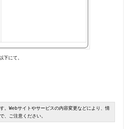
は以下にて。
す。Webサイトやサービスの内容変更などにより、情
で、ご注意ください。