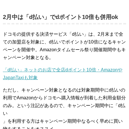
2月中は「d払い」でdポイント10倍も併用ok
ドコモの提供する決済サービス「d払い」は、2月末まで全
ての加盟店を対象に、d払いでポイントが10倍になるキャン
ペーンを開催中。Amazonタイムセール祭り開催期間中もキ
ャンペーン対象となる。
「d払い」ネットのお店で全店dポイント10倍・Amazonや
JapanTaxiも対象
ただし、キャンペーン対象となるのは対象期間中にd払いの
利用でAmazonからドコモへ購入情報が到着した利用金額分
のみ。という注記があるので、キャンペーン期間中に「d払
い
」を利用する方はキャンペーン期間中なるべく早めに買い
物をすることをオススメ。