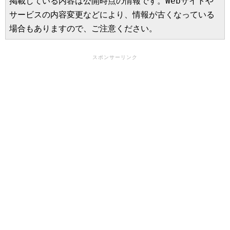
掲載している内容は公開時点の情報です。Webサイトや
サービスの内容変更などにより、情報が古くなっている
場合もありますので、ご注意ください。
スポンサーリンク