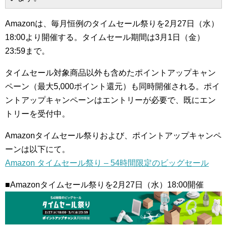
Amazonは、毎月恒例のタイムセール祭りを2月27日（水）
18:00より開催する。タイムセール期間は3月1日（金）
23:59まで。
タイムセール対象商品以外も含めたポイントアップキャン
ペーン（最大5,000ポイント還元）も同時開催される。ポイ
ントアップキャンペーンはエントリーが必要で、既にエン
トリーを受付中。
Amazonタイムセール祭りおよび、ポイントアップキャンペ
ーンは以下にて。
Amazon タイムセール祭り – 54時間限定のビッグセール
■Amazonタイムセール祭りを2月27日（水）18:00開催