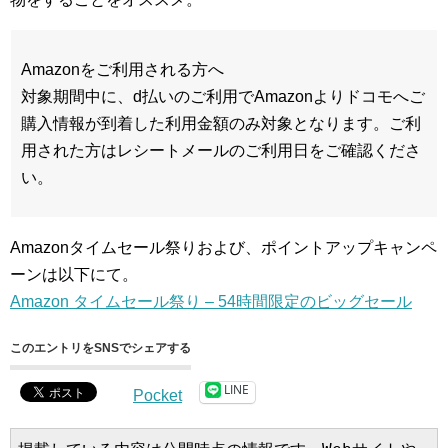
Amazonをご利用される方へ
対象期間中に、d払いのご利用でAmazonよりドコモへご
購入情報が到着した利用金額のみ対象となります。ご利
用された方はレシートメールのご利用日をご確認くださ
い。
Amazonタイムセール祭りおよび、ポイントアップキャンペ
ーンは以下にて。
Amazon タイムセール祭り – 54時間限定のビッグセール
このエントリをSNSでシェアする
LINE
Pocket