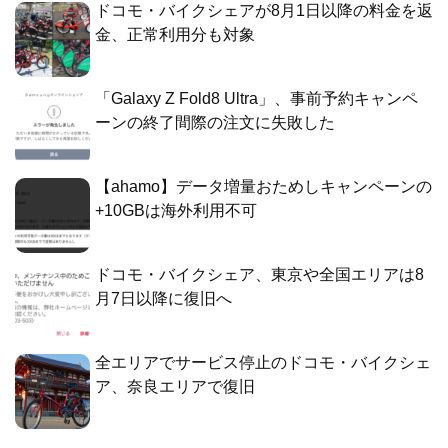
ドコモ・バイクシェアが8月1日以降の料金を返
金、正常利用分も対象
「Galaxy Z Fold8 Ultra」、事前予約キャンペ
ーンの終了間際の注文に失敗した
【ahamo】データ増量おためしキャンペーンの
+10GBは海外利用不可
ドコモ・バイクシェア、東京や全国エリアは8
月7日以降に復旧へ
全エリアでサービス停止のドコモ・バイクシェ
ア、奈良エリアで復旧