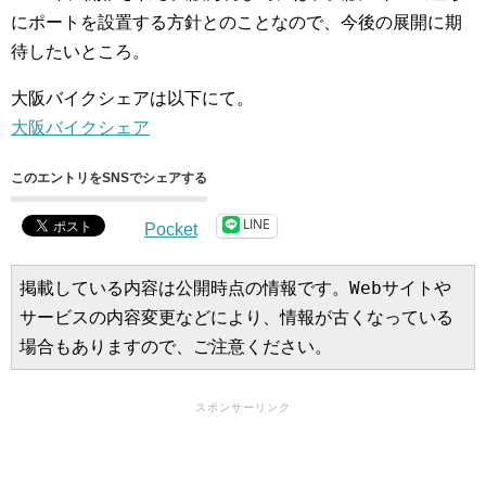
にポートを設置する方針とのことなので、今後の展開に期
待したいところ。
大阪バイクシェアは以下にて。
大阪バイクシェア
このエントリをSNSでシェアする
LINE
Pocket
掲載している内容は公開時点の情報です。Webサイトや
サービスの内容変更などにより、情報が古くなっている
場合もありますので、ご注意ください。
スポンサーリンク