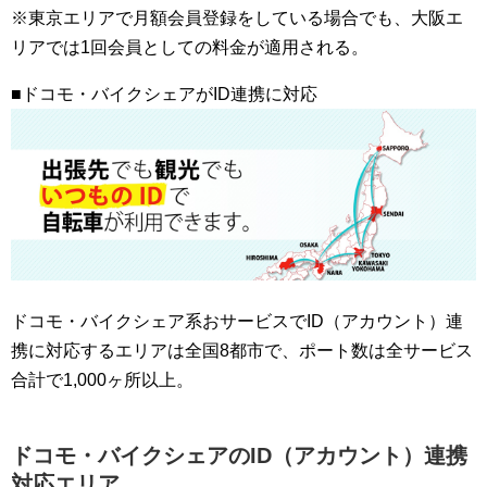
※東京エリアで月額会員登録をしている場合でも、大阪エ
リアでは1回会員としての料金が適用される。
■ドコモ・バイクシェアがID連携に対応
ドコモ・バイクシェア系おサービスでID（アカウント）連
携に対応するエリアは全国8都市で、ポート数は全サービス
合計で1,000ヶ所以上。
ドコモ・バイクシェアのID（アカウント）連携
対応エリア