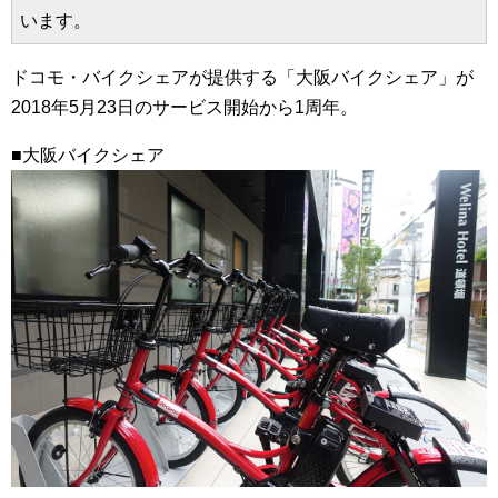
います。
ドコモ・バイクシェアが提供する「大阪バイクシェア」が
2018年5月23日のサービス開始から1周年。
■大阪バイクシェア