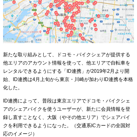
新たな取り組みとして、ドコモ・バイクシェアが提供する
他エリアのアカウント情報を使って、他エリアで自転車を
レンタルできるようにする「ID連携」が2019年2月より開
始、ID連携は4月上旬から東京・川崎が加わりID連携を本格
化した。
ID連携によって、普段は東京エリアでドコモ・バイクシェ
アのシェアバイクを使うユーザーが、新たに会員情報を登
録し直すことなく、大阪（やその他エリア）でシェアバイ
クを利用できるようになった。（交通系ICカードの全国対
応のイメージ）