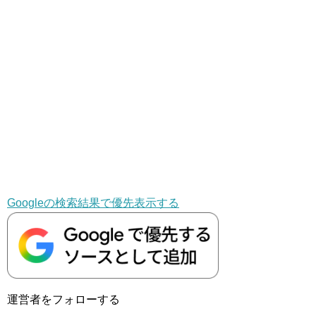
Googleの検索結果で優先表示する
運営者をフォローする