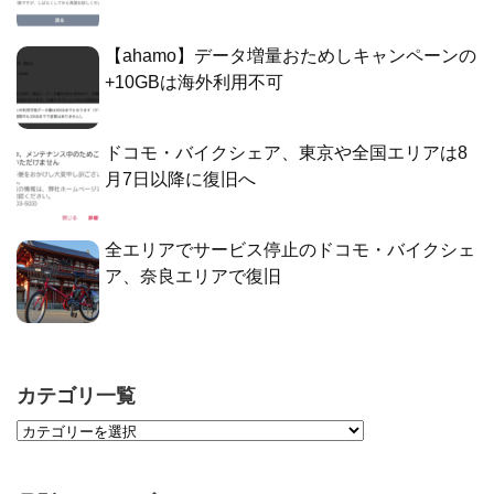
【ahamo】データ増量おためしキャンペーンの
+10GBは海外利用不可
ドコモ・バイクシェア、東京や全国エリアは8
月7日以降に復旧へ
全エリアでサービス停止のドコモ・バイクシェ
ア、奈良エリアで復旧
カテゴリ一覧