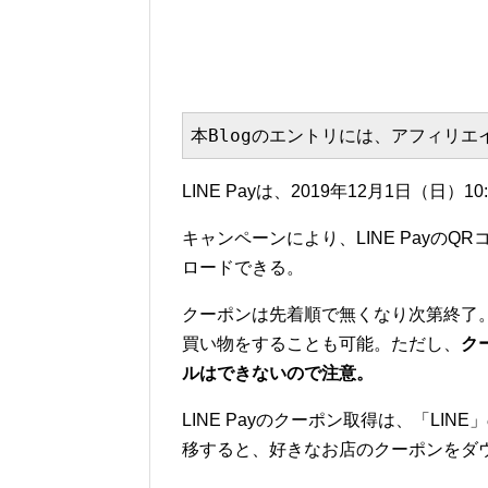
本Blogのエントリには、アフィリ
LINE Payは、2019年12月1日（日
キャンペーンにより、LINE Payの
ロードできる。
クーポンは先着順で無くなり次第終了。L
買い物をすることも可能。ただし、
ク
ルはできないので注意。
LINE Payのクーポン取得は、「L
移すると、好きなお店のクーポンをダ