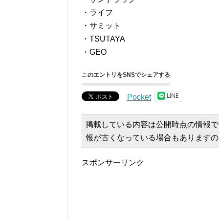
・ライフ
・サミット
・TSUTAYA
・GEO
このエントリをSNSでシェアする
LINE
Pocket
掲載している内容は公開時点の情報で
報が古くなっている場合もありますの
スポンサーリンク