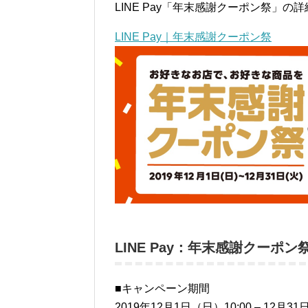
LINE Pay「年末感謝クーポン祭」の
LINE Pay｜年末感謝クーポン祭
LINE Pay：年末感謝クーポン
■キャンペーン期間
2019年12月1日（日）10:00 – 12月3