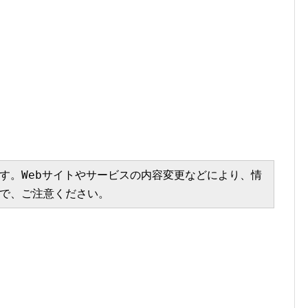
す。Webサイトやサービスの内容変更などにより、情
で、ご注意ください。