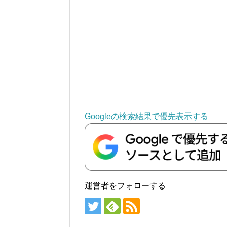
Googleの検索結果で優先表示する
運営者をフォローする