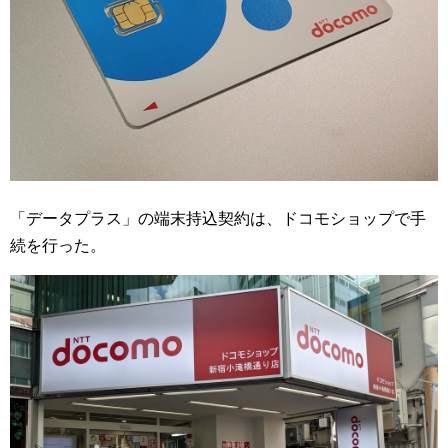
「データプラス」の端末持込契約は、ドコモショップで手
続を行った。