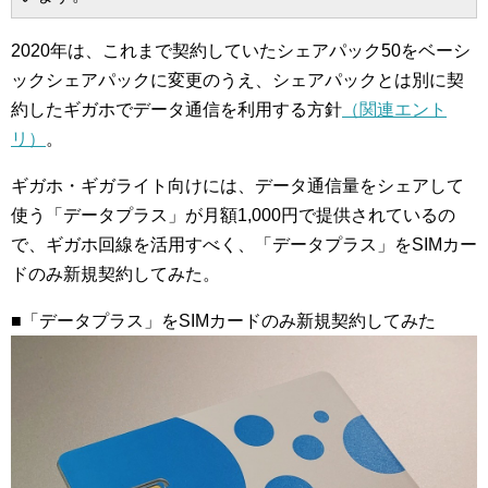
2020年は、これまで契約していたシェアパック50をベーシ
ックシェアパックに変更のうえ、シェアパックとは別に契
約したギガホでデータ通信を利用する方針
（関連エント
リ）
。
ギガホ・ギガライト向けには、データ通信量をシェアして
使う「データプラス」が月額1,000円で提供されているの
で、ギガホ回線を活用すべく、「データプラス」をSIMカー
ドのみ新規契約してみた。
■「データプラス」をSIMカードのみ新規契約してみた