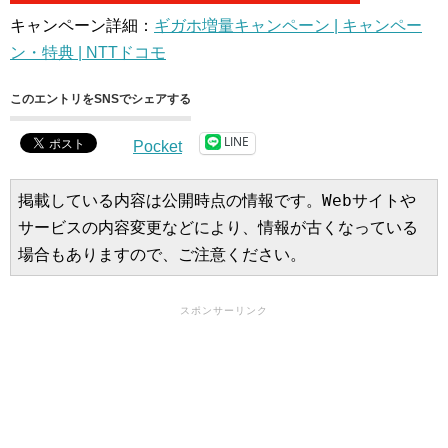
キャンペーン詳細：
ギガホ増量キャンペーン | キャンペー
ン・特典 | NTTドコモ
このエントリをSNSでシェアする
LINE
Pocket
掲載している内容は公開時点の情報です。Webサイトや
サービスの内容変更などにより、情報が古くなっている
場合もありますので、ご注意ください。
スポンサーリンク