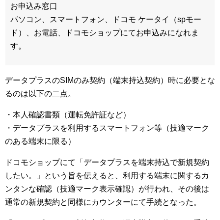
お申込み窓口
パソコン、スマートフォン、ドコモ ケータイ（spモー
ド）、お電話、ドコモショップにてお申込みになれま
す。
データプラスのSIMのみ契約（端末持込契約）時に必要とな
るのは以下の二点。
・本人確認書類（運転免許証など）
・データプラスを利用するスマートフォン等（技適マーク
のある端末に限る）
ドコモショップにて「データプラスを端末持込で新規契約
したい。」という旨を伝えると、利用する端末に関するカ
ンタンな確認（技適マーク表示確認）が行われ、その後は
通常の新規契約と同様にカウンターにて手続となった。