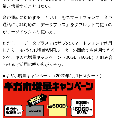
量が増量することはない。
音声通話に対応する「ギガホ」をスマートフォンで、音声
通話には非対応の「データプラス」をタブレットで使うの
がオーソドックスな使い方。
ただし、「データプラス」はサブのスマートフォンで使用
したり、モバイル/据置Wi-Fiルーターの回線でも使用できる
ので、ギガホ増量キャンペーン（30GB→60GB）と組み合
わせると活用の幅が広がりそう。
■ギガホ増量キャンペーン（2020年1月1日スタート）