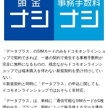
「データプラス」のSIMカードのみをドコモオンラインショ
ップで契約できれば、一連の契約で発生する事務手数料が
完全に無料になるものの、残念ながらドコモオンラインシ
ョップでは端末購入を伴わない新規契約を受け付けしてい
ない。
※新規契約と同時に「データプラス」の申込に関しても、
ドコモオンラインショップではおそらく非対応。
「データプラス」は、単純に「通信可能なSIMカードが1枚
増やせる」プランで、契約によって毎月使えるデータ通信