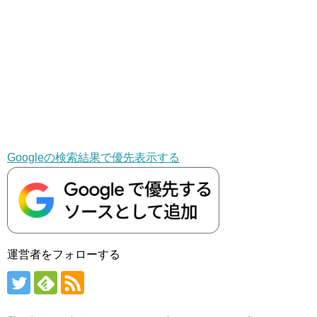
Googleの検索結果で優先表示する
運営者をフォローする