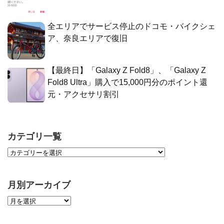
全エリアでサービス停止のドコモ・バイクシェ
ア、奈良エリアで復旧
【最終日】「Galaxy Z Fold8」、「Galaxy Z
Fold8 Ultra」購入で15,000円分のポイント還
元・アクセサリ割引
カテゴリ一覧
月別アーカイブ