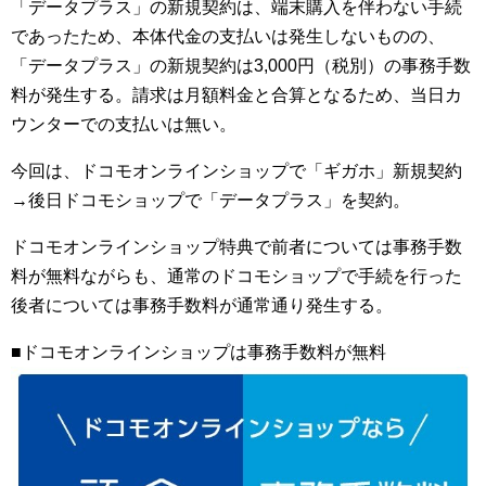
「データプラス」の新規契約は、端末購入を伴わない手続
であったため、本体代金の支払いは発生しないものの、
「データプラス」の新規契約は3,000円（税別）の事務手数
料が発生する。請求は月額料金と合算となるため、当日カ
ウンターでの支払いは無い。
今回は、ドコモオンラインショップで「ギガホ」新規契約
→後日ドコモショップで「データプラス」を契約。
ドコモオンラインショップ特典で前者については事務手数
料が無料ながらも、通常のドコモショップで手続を行った
後者については事務手数料が通常通り発生する。
■ドコモオンラインショップは事務手数料が無料