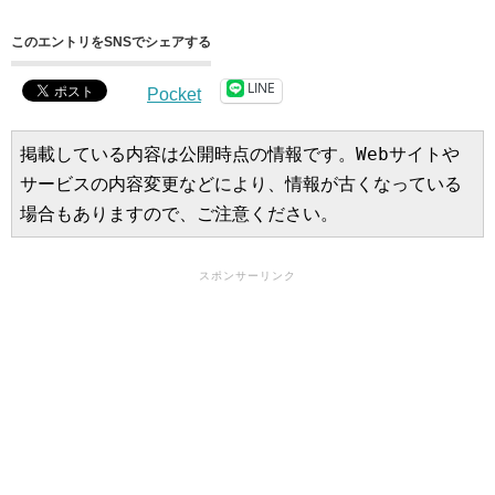
このエントリをSNSでシェアする
LINE
Pocket
掲載している内容は公開時点の情報です。Webサイトや
サービスの内容変更などにより、情報が古くなっている
場合もありますので、ご注意ください。
スポンサーリンク