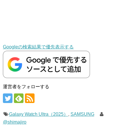
Googleの検索結果で優先表示する
運営者をフォローする
Galaxy Watch Ultra（2025）
,
SAMSUNG
@shimajiro