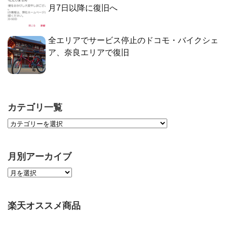
月7日以降に復旧へ
全エリアでサービス停止のドコモ・バイクシェ
ア、奈良エリアで復旧
カテゴリ一覧
月別アーカイブ
楽天オススメ商品