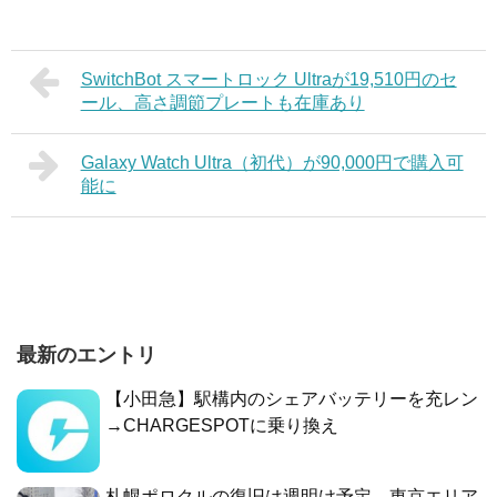
SwitchBot スマートロック Ultraが19,510円のセ
ール、高さ調節プレートも在庫あり
Galaxy Watch Ultra（初代）が90,000円で購入可
能に
最新のエントリ
【小田急】駅構内のシェアバッテリーを充レン
→CHARGESPOTに乗り換え
札幌ポロクルの復旧は週明け予定、東京エリア