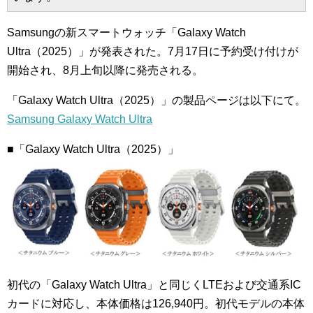
Samsungの新スマートウォッチ「Galaxy Watch
Ultra（2025）」が発表された。7月17日に予約受け付けが
開始され、8月上旬以降に発売される。
「Galaxy Watch Ultra（2025）」の製品ページは以下にて。
Samsung Galaxy Watch Ultra
■「Galaxy Watch Ultra（2025）」
初代の「Galaxy Watch Ultra」と同じくLTEおよび交通系IC
カードに対応し、本体価格は126,940円。初代モデルの本体