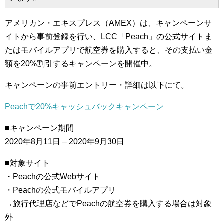
アメリカン・エキスプレス（AMEX）は、キャンペーンサ
イトから事前登録を行い、LCC「Peach」の公式サイトま
たはモバイルアプリで航空券を購入すると、その支払い金
額を20%割引するキャンペーンを開催中。
キャンペーンの事前エントリー・詳細は以下にて。
Peachで20%キャッシュバックキャンペーン
■キャンペーン期間
2020年8月11日 – 2020年9月30日
■対象サイト
・Peachの公式Webサイト
・Peachの公式モバイルアプリ
→旅行代理店などでPeachの航空券を購入する場合は対象
外