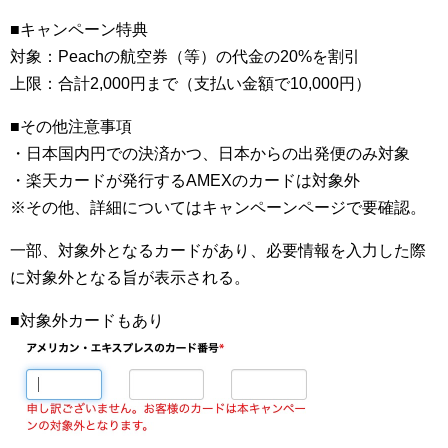
■キャンペーン特典
対象：Peachの航空券（等）の代金の20%を割引
上限：合計2,000円まで（支払い金額で10,000円）
■その他注意事項
・日本国内円での決済かつ、日本からの出発便のみ対象
・楽天カードが発行するAMEXのカードは対象外
※その他、詳細についてはキャンペーンページで要確認。
一部、対象外となるカードがあり、必要情報を入力した際
に対象外となる旨が表示される。
■対象外カードもあり