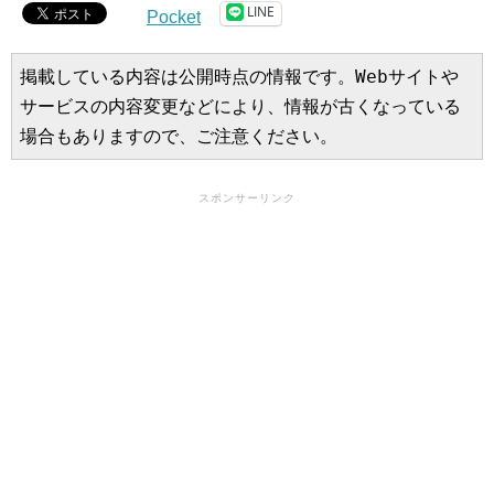
LINE
Pocket
掲載している内容は公開時点の情報です。Webサイトや
サービスの内容変更などにより、情報が古くなっている
場合もありますので、ご注意ください。
スポンサーリンク