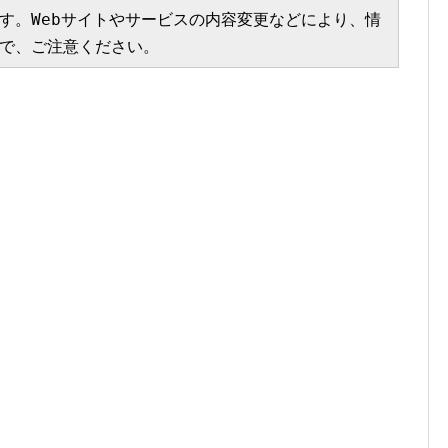
す。Webサイトやサービスの内容変更などにより、情
で、ご注意ください。