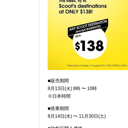
■販売期間
8月13日(火) 8時 〜 10時
※日本時間
■搭乗期間
8月14日(水) 〜 11月30日(土)