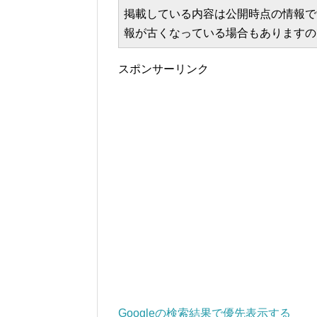
掲載している内容は公開時点の情報で
報が古くなっている場合もありますの
スポンサーリンク
Googleの検索結果で優先表示する