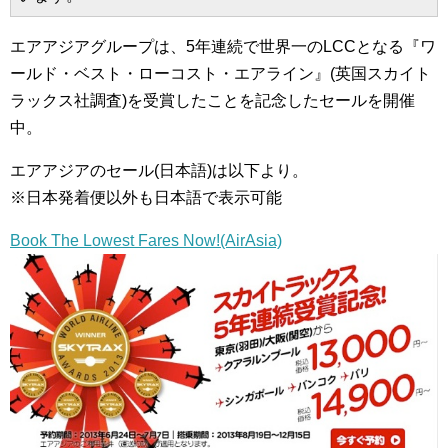
エアアジアグループは、5年連続で世界一のLCCとなる『ワ
ールド・ベスト・ローコスト・エアライン』(英国スカイト
ラックス社調査)を受賞したことを記念したセールを開催
中。
エアアジアのセール(日本語)は以下より。
※日本発着便以外も日本語で表示可能
Book The Lowest Fares Now!(AirAsia)