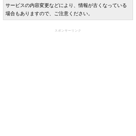
サービスの内容変更などにより、情報が古くなっている
場合もありますので、ご注意ください。
スポンサーリンク