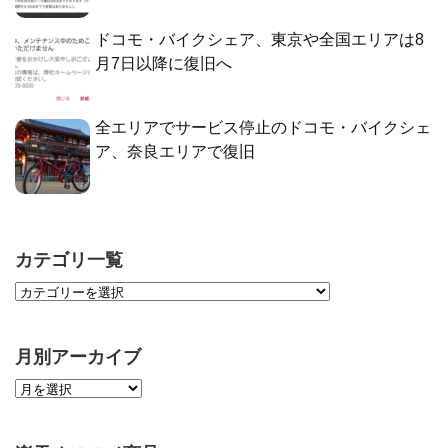
ドコモ・バイクシェア、東京や全国エリアは8
月7日以降に復旧へ
全エリアでサービス停止のドコモ・バイクシェ
ア、奈良エリアで復旧
カテゴリ一覧
月別アーカイブ