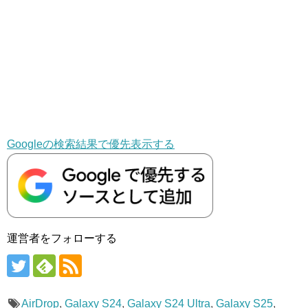
Googleの検索結果で優先表示する
運営者をフォローする
AirDrop
,
Galaxy S24
,
Galaxy S24 Ultra
,
Galaxy S25
,