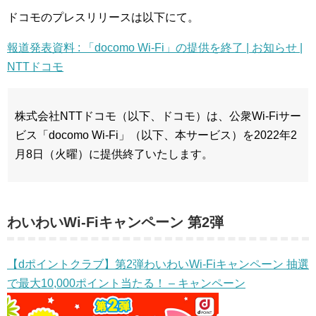
ドコモのプレスリリースは以下にて。
報道発表資料 : 「docomo Wi-Fi」の提供を終了 | お知らせ |
NTTドコモ
株式会社NTTドコモ（以下、ドコモ）は、公衆Wi-Fiサー
ビス「docomo Wi-Fi」（以下、本サービス）を2022年2
月8日（火曜）に提供終了いたします。
わいわいWi-Fiキャンペーン 第2弾
【dポイントクラブ】第2弾わいわいWi-Fiキャンペーン 抽選
で最大10,000ポイント当たる！ – キャンペーン