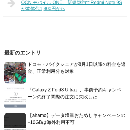
OCN モバイル ONE、新規契約でRedmi Note 9S
が本体代1,800円から
最新のエントリ
ドコモ・バイクシェアが8月1日以降の料金を返
金、正常利用分も対象
「Galaxy Z Fold8 Ultra」、事前予約キャンペ
ーンの終了間際の注文に失敗した
【ahamo】データ増量おためしキャンペーンの
+10GBは海外利用不可