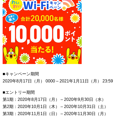
■キャンペーン期間
2020年8月17日（月） 0000 – 2021年1月11日（月） 23:59
■エントリー期間
第1期：2020年8月17日（月） – 2020年9月30日（水）
第2期：2020年10月1日（木） – 2020年10月31日（土）
第3期：2020年11月1日（日） – 2020年11月30日（月）