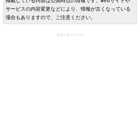
掲載している内容は公開時点の情報です。Webサイトや
サービスの内容変更などにより、情報が古くなっている
場合もありますので、ご注意ください。
スポンサーリンク