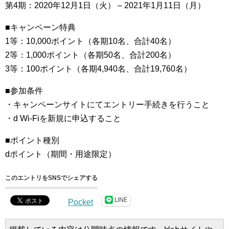
第4期：2020年12月1日（火） – 2021年1月11日（月）
■キャンペーン特典
1等：10,000ポイント（各期10名、合計40名）
2等：1,000ポイント（各期50名、合計200名）
3等：100ポイント（各期4,940名、合計19,760名）
■参加条件
・キャンペーンサイトにてエントリー手続きを行うこと
・d Wi-Fiを新規に申込すること
■ポイント種別
dポイント（期間・用途限定）
このエントリをSNSでシェアする
LINE
Pocket