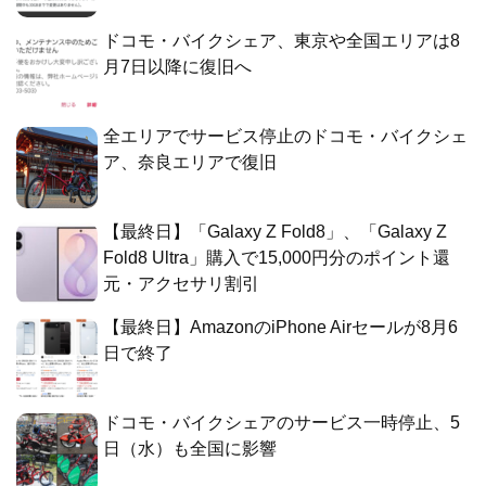
ドコモ・バイクシェア、東京や全国エリアは8
月7日以降に復旧へ
全エリアでサービス停止のドコモ・バイクシェ
ア、奈良エリアで復旧
【最終日】「Galaxy Z Fold8」、「Galaxy Z
Fold8 Ultra」購入で15,000円分のポイント還
元・アクセサリ割引
【最終日】AmazonのiPhone Airセールが8月6
日で終了
ドコモ・バイクシェアのサービス一時停止、5
日（水）も全国に影響