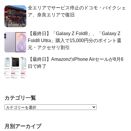
全エリアでサービス停止のドコモ・バイクシェ
ア、奈良エリアで復旧
【最終日】「Galaxy Z Fold8」、「Galaxy Z
Fold8 Ultra」購入で15,000円分のポイント還
元・アクセサリ割引
【最終日】AmazonのiPhone Airセールが8月6
日で終了
カテゴリ一覧
月別アーカイブ