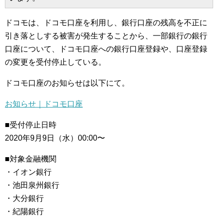
ドコモは、ドコモ口座を利用し、銀行口座の残高を不正に
引き落としする被害が発生することから、一部銀行の銀行
口座について、ドコモ口座への銀行口座登録や、口座登録
の変更を受付停止している。
ドコモ口座のお知らせは以下にて。
お知らせ｜ドコモ口座
■受付停止日時
2020年9月9日（水）00:00〜
■対象金融機関
・イオン銀行
・池田泉州銀行
・大分銀行
・紀陽銀行