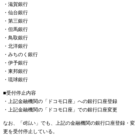
・滋賀銀行
・仙台銀行
・第三銀行
・但馬銀行
・鳥取銀行
・北洋銀行
・みちのく銀行
・伊予銀行
・東邦銀行
・琉球銀行
■受付停止内容
・上記金融機関の「ドコモ口座」への銀行口座登録
・上記金融機関の「ドコモ口座」での銀行口座変更
なお、「d払い」でも、上記の金融機関の銀行口座登録・変
更を受付停止している。