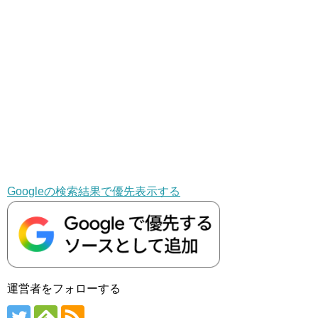
Googleの検索結果で優先表示する
運営者をフォローする