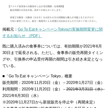
掲載元：
Go To EatキャンペーンTokyoの実施期間変更に関
するお知らせ （PDF）
既に購入済みの食事券については、有効期限が2021年6月
30日まで延長される。ただし、食事券の販売再開タイミン
グや、引換券の申込受付再開の期間は引き続き未定となっ
ている。
■「Go To Eat キャンペーン Tokyo」概要
販売期間：2020年11月20日（金） – 2020年1月27日（金）
利用期間：2020年11月20日（金） –
2021年3月31日（水）
2021年6月30日（水）
※2020年11月27日から新規販売を停止中（再開未定）