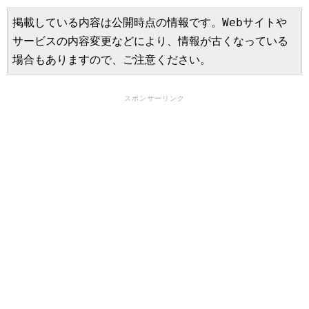
掲載している内容は公開時点の情報です。Webサイトや
サービスの内容変更などにより、情報が古くなっている
場合もありますので、ご注意ください。
スポンサーリンク