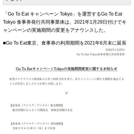
「Go To Eat キャンペーン Tokyo」を運営するGo To Eat
Tokyo 食事券発行共同事業体は、2021年1月29日付けでキ
ャンペーンの実施期間の変更をアナウンスした。
■Go To Eat東京、食事券の利用期間を2021年6月末に延長