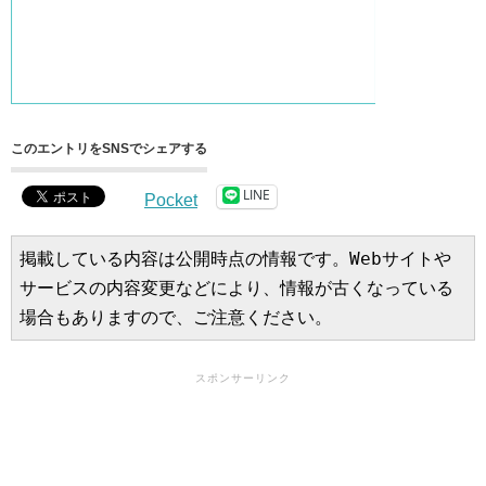
このエントリをSNSでシェアする
LINE
Pocket
掲載している内容は公開時点の情報です。Webサイトや
サービスの内容変更などにより、情報が古くなっている
場合もありますので、ご注意ください。
スポンサーリンク