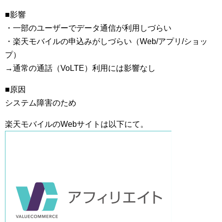
■影響
・一部のユーザーでデータ通信が利用しづらい
・楽天モバイルの申込みがしづらい（Web/アプリ/ショッ
プ）
→通常の通話（VoLTE）利用には影響なし
■原因
システム障害のため
楽天モバイルのWebサイトは以下にて。