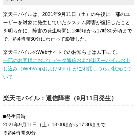
楽天モバイルは、2021年9月11日（土）の午後に一部のユ
ーザーを対象に発生していたシステム障害が復旧したこと
を明らかに。障害の発生時間は13時頃から17時30分頃まで
で、約4時間30分にわたって影響した。
楽天モバイルのWebサイトでのお知らせは以下にて。
一部のお客様においてデータ通信および楽天モバイルお申
し込み（Web/Appおよびshop）がご利用しづらい状況につ
いて
楽天モバイル：通信障害（9月11日発生）
■発生日時
2021年9月11日（土）13:00頃から17:30頃まで
※約4時間30分