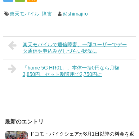
楽天モバイル
,
障害
@shimajiro
楽天モバイルで通信障害、一部ユーザーでデー
タ通信や申込みがしづらい状況に
「home 5G HR01」、本体一括0円なら月額
3,850円、セット割適用で2,750円に
最新のエントリ
ドコモ・バイクシェアが8月1日以降の料金を返