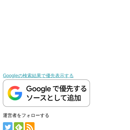
Googleの検索結果で優先表示する
運営者をフォローする