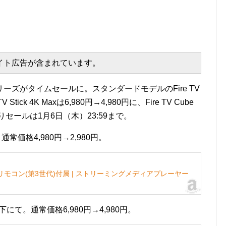
エイト広告が含まれています。
Vシリーズがタイムセールに。スタンダードモデルのFire TV
 Stick 4K Maxは6,980円→4,980円に、Fire TV Cube
初売りセールは1月6日（木）23:59まで。
。通常価格4,980円→2,980円。
対応音声認識リモコン(第3世代)付属 | ストリーミングメディアプレーヤー
ジは以下にて。通常価格6,980円→4,980円。