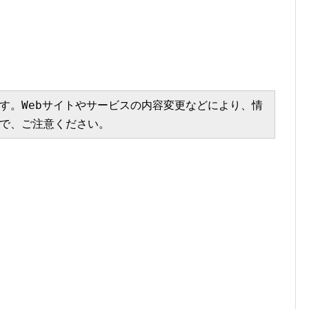
す。Webサイトやサービスの内容変更などにより、情
で、ご注意ください。