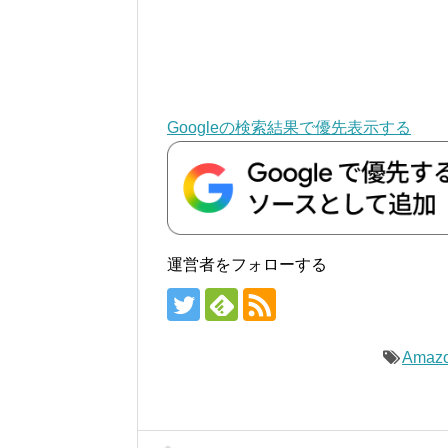
Googleの検索結果で優先表示する
運営者をフォローする
Amaz