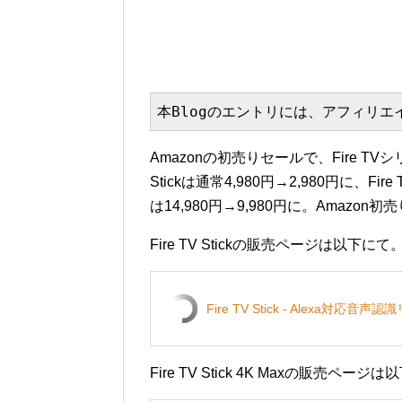
本Blogのエントリには、アフィリ
Amazonの初売りセールで、Fire T
Stickは通常4,980円→2,980円に、Fire TV
は14,980円→9,980円に。Amazon
Fire TV Stickの販売ページは以下にて
Fire TV Stick - Alexa
Fire TV Stick 4K Maxの販売ペー