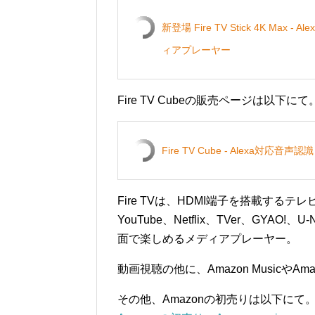
新登場 Fire TV Stick 4K M
ィアプレーヤー
Fire TV Cubeの販売ページは以下にて
Fire TV Cube - Alexa
Fire TVは、HDMI端子を搭載するテレビ
YouTube、Netflix、TVer、GYAO!、
面で楽しめるメディアプレーヤー。
動画視聴の他に、Amazon MusicやAm
その他、Amazonの初売りは以下にて