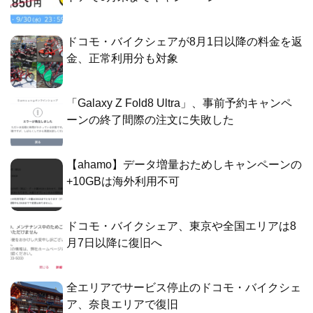
ドコモ・バイクシェアが8月1日以降の料金を返
金、正常利用分も対象
「Galaxy Z Fold8 Ultra」、事前予約キャンペ
ーンの終了間際の注文に失敗した
【ahamo】データ増量おためしキャンペーンの
+10GBは海外利用不可
ドコモ・バイクシェア、東京や全国エリアは8
月7日以降に復旧へ
全エリアでサービス停止のドコモ・バイクシェ
ア、奈良エリアで復旧