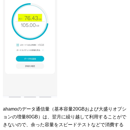
ahamoのデータ通信量（基本容量20GBおよび大盛りオプシ
ョンの増量80GB）は、翌月に繰り越して利用することがで
きないので、余った容量をスピードテストなどで消費する