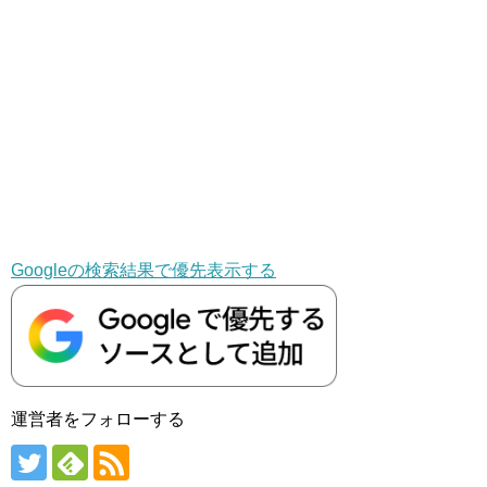
Googleの検索結果で優先表示する
運営者をフォローする