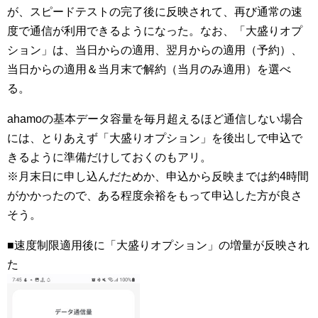
が、スピードテストの完了後に反映されて、再び通常の速
度で通信が利用できるようになった。なお、「大盛りオプ
ション」は、当日からの適用、翌月からの適用（予約）、
当日からの適用＆当月末で解約（当月のみ適用）を選べ
る。
ahamoの基本データ容量を毎月超えるほど通信しない場合
には、とりあえず「大盛りオプション」を後出しで申込で
きるように準備だけしておくのもアリ。
※月末日に申し込んだためか、申込から反映までは約4時間
がかかったので、ある程度余裕をもって申込した方が良さ
そう。
■速度制限適用後に「大盛りオプション」の増量が反映され
た