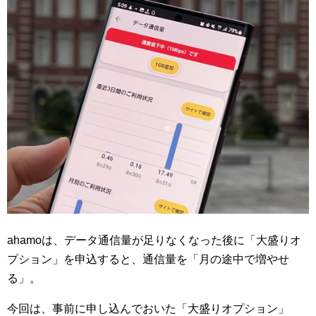
ahamoは、データ通信量が足りなくなった後に「大盛りオ
プション」を申込すると、通信量を「月の途中で増やせ
る」。
今回は、事前に申し込んでおいた「大盛りオプション」