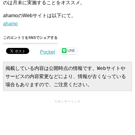
のは月末に実施することをオススメ。
ahamoのWebサイトは以下にて。
ahamo
このエントリをSNSでシェアする
LINE
Pocket
掲載している内容は公開時点の情報です。Webサイトや
サービスの内容変更などにより、情報が古くなっている
場合もありますので、ご注意ください。
スポンサーリンク