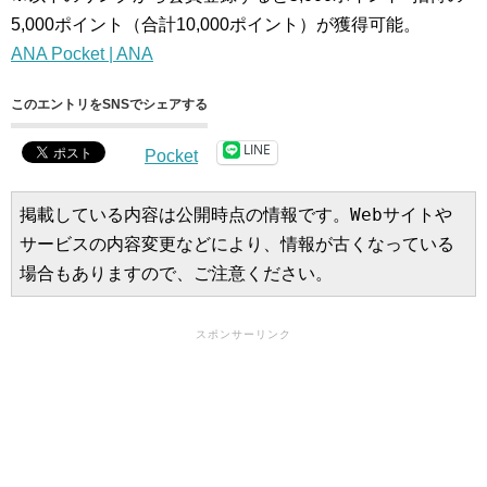
5,000ポイント（合計10,000ポイント）が獲得可能。
ANA Pocket | ANA
このエントリをSNSでシェアする
LINE
Pocket
掲載している内容は公開時点の情報です。Webサイトや
サービスの内容変更などにより、情報が古くなっている
場合もありますので、ご注意ください。
スポンサーリンク