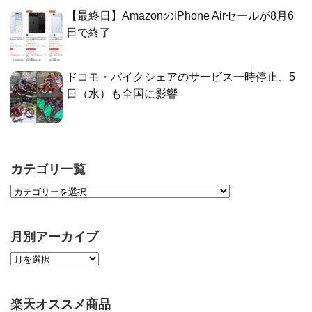
【最終日】AmazonのiPhone Airセールが8月6
日で終了
ドコモ・バイクシェアのサービス一時停止、5
日（水）も全国に影響
カテゴリ一覧
月別アーカイブ
楽天オススメ商品