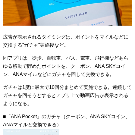
広告が表示されるタイミングは、ポイントをマイルなどに
交換する”ガチャ”実施後など。
同アプリは、徒歩、自転車、バス、電車、飛行機などあら
ゆる移動で貯めたポイントを、クーポン、ANA SKYコイ
ン、ANAマイルなどにガチャを回して交換できる。
ガチャは1度に最大で10回分まとめて実施できる。連続して
ガチャを回そうとするとアプリ上で動画広告が表示される
ようになる。
■「ANA Pocket」のガチャ（クーポン、ANA SKYコイン、
ANAマイルと交換できる）