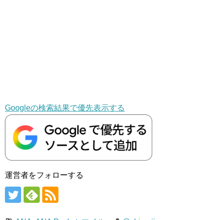
Googleの検索結果で優先表示する
運営者をフォローする