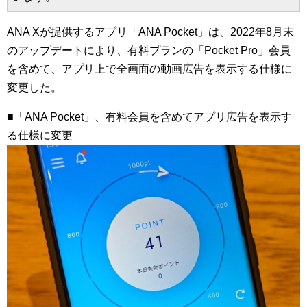
ANA Xが提供するアプリ「ANA Pocket」は、2022年8月末
のアップデートにより、有料プランの「Pocket Pro」会員
を含めて、アプリ上で全画面の動画広告を表示する仕様に
変更した。
■「ANA Pocket」、有料会員を含めてアプリ広告を表示す
る仕様に変更