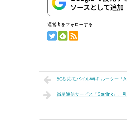
運営者をフォローする
5G対応モバイルWi-Fiルーター「At
衛星通信サービス「Starlink