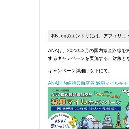
本Blogのエントリには、アフィリ
ANAは、2023年2月の国内線全路線
するキャンペーンを実施する。対象となる搭
キャンペーン詳細は以下にて。
ANA国内線特典航空券 減額マイルキャン