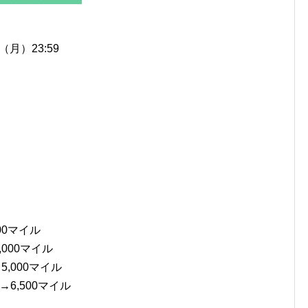
日（月）23:59
00マイル
,000マイル
5,000マイル
ル→6,500マイル