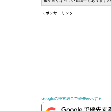
報が古くなっている場合もありますの
スポンサーリンク
Googleの検索結果で優先表示する