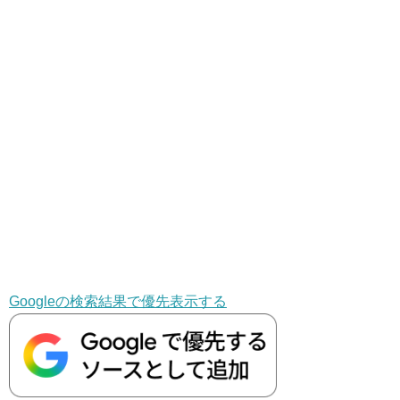
Googleの検索結果で優先表示する