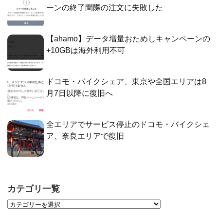
ーンの終了間際の注文に失敗した
【ahamo】データ増量おためしキャンペーンの
+10GBは海外利用不可
ドコモ・バイクシェア、東京や全国エリアは8
月7日以降に復旧へ
全エリアでサービス停止のドコモ・バイクシェ
ア、奈良エリアで復旧
カテゴリ一覧