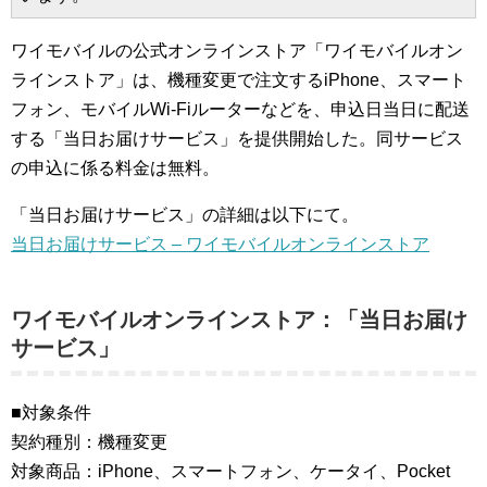
ワイモバイルの公式オンラインストア「ワイモバイルオン
ラインストア」は、機種変更で注文するiPhone、スマート
フォン、モバイルWi-Fiルーターなどを、申込日当日に配送
する「当日お届けサービス」を提供開始した。同サービス
の申込に係る料金は無料。
「当日お届けサービス」の詳細は以下にて。
当日お届けサービス – ワイモバイルオンラインストア
ワイモバイルオンラインストア：「当日お届け
サービス」
■対象条件
契約種別：機種変更
対象商品：iPhone、スマートフォン、ケータイ、Pocket