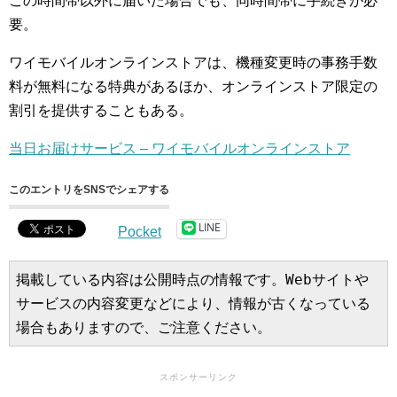
この時間帯以外に届いた場合でも、同時間帯に手続きが必
要。
ワイモバイルオンラインストアは、機種変更時の事務手数
料が無料になる特典があるほか、オンラインストア限定の
割引を提供することもある。
当日お届けサービス – ワイモバイルオンラインストア
このエントリをSNSでシェアする
LINE
Pocket
掲載している内容は公開時点の情報です。Webサイトや
サービスの内容変更などにより、情報が古くなっている
場合もありますので、ご注意ください。
スポンサーリンク