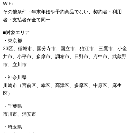
WiFi
その他条件：年末年始や予約商品でない、契約者・利用
者・支払者が全て同一
■対象エリア
・東京都
23区、稲城市、国分寺市、国立市、狛江市、三鷹市、小金
井市、小平市、多摩市、調布市、日野市、府中市、武蔵野
市、立川市
・神奈川県
川崎市（宮前区、幸区、高津区、多摩区、中原区、麻生
区）
・千葉県
市川市、浦安市
・埼玉県