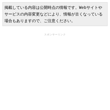
掲載している内容は公開時点の情報です。Webサイトや
サービスの内容変更などにより、情報が古くなっている
場合もありますので、ご注意ください。
スポンサーリンク