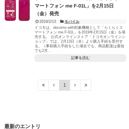
マートフォン me F-01L」を2月15日
（金）発売
2019/2/13
モバイル
ドコモは、docomo with対象機種として「らくらくス
マートフォン me F-01L」を2019年2月15日（金）を発
売する。 公式オンラインストア「ドコモオンラインシ
ョップ」では、2月13日（水）より購入手続を受付す
る。（事前購入手続をした場合でも、商品配達は最短
でも2月...
記事を読む
1
最新のエントリ