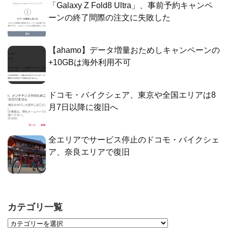
「Galaxy Z Fold8 Ultra」、事前予約キャンペ
ーンの終了間際の注文に失敗した
【ahamo】データ増量おためしキャンペーンの
+10GBは海外利用不可
ドコモ・バイクシェア、東京や全国エリアは8
月7日以降に復旧へ
全エリアでサービス停止のドコモ・バイクシェ
ア、奈良エリアで復旧
カテゴリ一覧