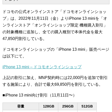
ドコモの公式オンラインストア「ドコモオンラインショッ
プ」は、2022年11月11日（金）よりiPhone 13 miniを「オ
ンラインストア「オンラインショップ限定 機種購入割引」
の対象機種に追加し、全ての購入種別で本体代金を最大
47,850円割引している。
ドコモオンラインショップの「iPhone 13 mini」販売ページ
は以下にて。
iPhone 13 mini – ドコモオンラインショップ
上記の割引に加え、MNP契約時には22,000円を追加で割引
する施策により、合計で最大69,850円を割引している。
■iPhone 13 mini向け割引（11月11日〜）
容量
128GB
256GB
512GB