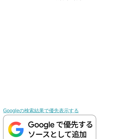
Googleの検索結果で優先表示する