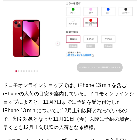
ドコモオンラインショップでは、iPhone 13 miniを含む
iPhoneの入荷の目安を案内している。ドコモオンラインシ
ョップによると、11月7日までに予約を受け付けした
iPhone 13 miniについては12月上旬以降となっているの
で、割引対象となった11月11日（金）以降に予約の場合、
早くとも12月上旬以降の入荷となる模様。