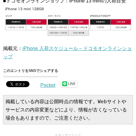
■ドコモオンラインショップ：iPhone 13 miniの入荷目安
掲載元：
iPhone 入荷スケジュール – ドコモオンラインショ
ップ
このエントリをSNSでシェアする
LINE
Pocket
掲載している内容は公開時点の情報です。Webサイトや
サービスの内容変更などにより、情報が古くなっている
場合もありますので、ご注意ください。
スポンサーリンク