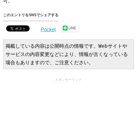
可。
このエントリをSNSでシェアする
LINE
Pocket
掲載している内容は公開時点の情報です。Webサイトや
サービスの内容変更などにより、情報が古くなっている
場合もありますので、ご注意ください。
スポンサーリンク