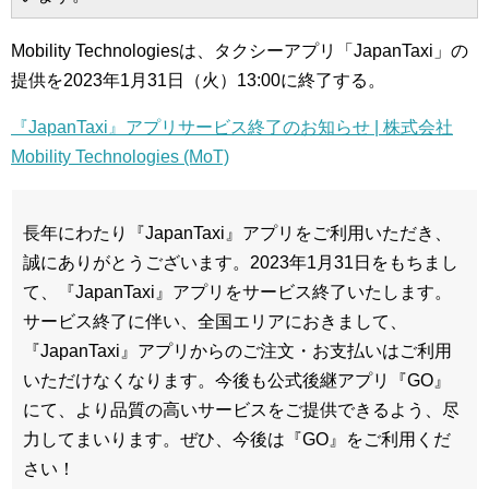
Mobility Technologiesは、タクシーアプリ「JapanTaxi」の
提供を2023年1月31日（火）13:00に終了する。
『JapanTaxi』アプリサービス終了のお知らせ | 株式会社
Mobility Technologies (MoT)
長年にわたり『JapanTaxi』アプリをご利用いただき、
誠にありがとうございます。2023年1月31日をもちまし
て、『JapanTaxi』アプリをサービス終了いたします。
サービス終了に伴い、全国エリアにおきまして、
『JapanTaxi』アプリからのご注文・お支払いはご利用
いただけなくなります。今後も公式後継アプリ『GO』
にて、より品質の高いサービスをご提供できるよう、尽
力してまいります。ぜひ、今後は『GO』をご利用くだ
さい！