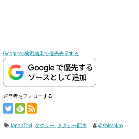
Googleの検索結果で優先表示する
運営者をフォローする
JapanTaxi
,
タクシー
,
タクシー配車
@shimajiro