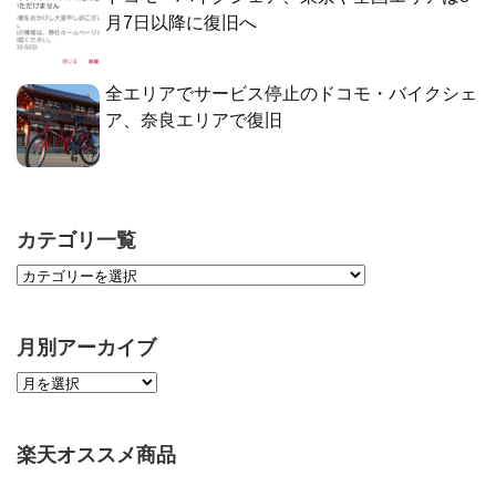
月7日以降に復旧へ
全エリアでサービス停止のドコモ・バイクシェ
ア、奈良エリアで復旧
カテゴリ一覧
月別アーカイブ
楽天オススメ商品