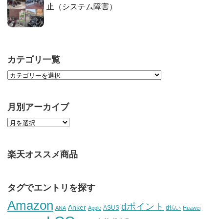
止（システム障害）
カテゴリ一覧
月別アーカイブ
楽天オススメ商品
タグでエントリを探す
Amazon
dポイント
Anker
ASUS
d払い
ANA
Apple
Huawei