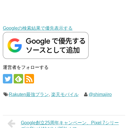
Googleの検索結果で優先表示する
運営者をフォローする
Rakuten最強プラン
,
楽天モバイル
@shimajiro
Google創立25周年キャンペーン、Pixel 7シリー