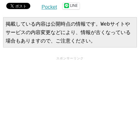
LINE
Pocket
掲載している内容は公開時点の情報です。Webサイトや
サービスの内容変更などにより、情報が古くなっている
場合もありますので、ご注意ください。
スポンサーリンク