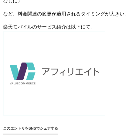
なしに）
など、料金関連の変更が適用されるタイミングが大きい。
楽天モバイルのサービス紹介は以下にて。
このエントリをSNSでシェアする