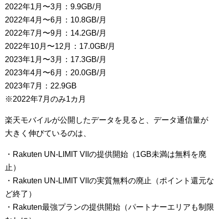
2022年1月〜3月：9.9GB/月
2022年4月〜6月：10.8GB/月
2022年7月〜9月：14.2GB/月
2022年10月〜12月：17.0GB/月
2023年1月〜3月：17.3GB/月
2023年4月〜6月：20.0GB/月
2023年7月：22.9GB
※2022年7月のみ1カ月
楽天モバイルが公開したデータを見ると、データ通信量が
大きく伸びているのは、
・Rakuten UN-LIMIT VIIの提供開始（1GB未満は無料を廃
止）
・Rakuten UN-LIMIT VIIの実質無料の廃止（ポイント還元な
ど終了）
・Rakuten最強プランの提供開始（パートナーエリアも制限