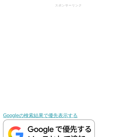
スポンサーリンク
Googleの検索結果で優先表示する