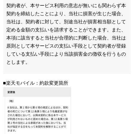
契約者が、本サービス利用の意志が無いにも関わらず本
契約を締結したことにより、当社に損害が生じた場合、
当社は、契約者に対して、別途当社が損害相当額として
定める金額の支払いを請求することができます。また、
本項に該当すると当社が合理的に判断した場合、当社は
原則として本サービスの支払い手段として契約者が登録
している支払い手段により当該損害金の徴収を行うもの
とします。
■楽天モバイル：約款変更箇所