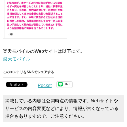
楽天モバイルのWebサイトは以下にて。
楽天モバイル
このエントリをSNSでシェアする
LINE
Pocket
掲載している内容は公開時点の情報です。Webサイトや
サービスの内容変更などにより、情報が古くなっている
場合もありますので、ご注意ください。