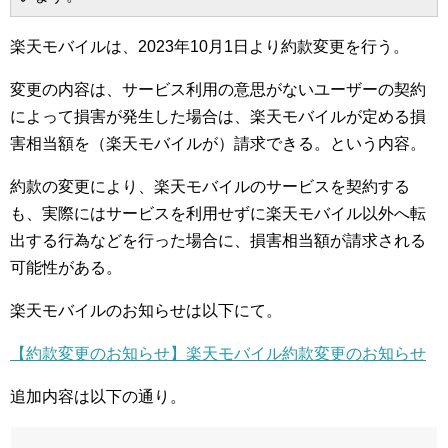
楽天モバイルは、2023年10月1日より約款変更を行う。
変更の内容は、サービス利用の意思がないユーザーの契約
によって損害が発生した場合は、楽天モバイルが定める損
害相当額を（楽天モバイルが）請求できる。という内容。
約款の変更により、楽天モバイルのサービスを契約する
も、実際にはサービスを利用せずに楽天モバイル以外へ転
出する行為などを行った場合に、損害相当額が請求される
可能性がある。
楽天モバイルのお知らせは以下にて。
【約款変更のお知らせ】楽天モバイル約款変更のお知らせ
追加内容は以下の通り。