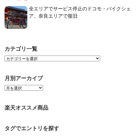
全エリアでサービス停止のドコモ・バイクシェ
ア、奈良エリアで復旧
カテゴリ一覧
月別アーカイブ
楽天オススメ商品
タグでエントリを探す