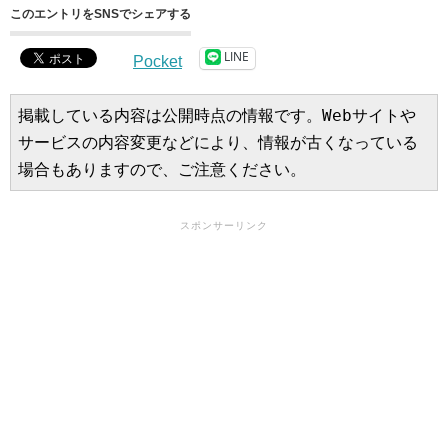
このエントリをSNSでシェアする
LINE
Pocket
掲載している内容は公開時点の情報です。Webサイトや
サービスの内容変更などにより、情報が古くなっている
場合もありますので、ご注意ください。
スポンサーリンク