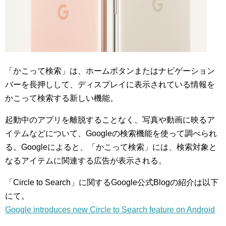
「かこって検索」は、ホームボタンまたはナビゲーション
バーを長押しして、ディスプレイに表示されている情報を
かこって検索する新しい機能。
起動中のアプリを離脱することなく、写真や動画に映るア
イテムなどについて、Googleの検索機能を使って調べられ
る。Googleによると、「かこって検索」には、検索対象と
なるアイテムに関連する広告が表示される。
「Circle to Search」に関するGoogle公式Blogの紹介は以下
にて。
Google introduces new Circle to Search feature on Android