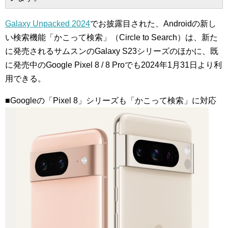
Galaxy Unpacked 2024
でお披露目された、Androidの新し
い検索機能「かこって検索」（Circle to Search）は、新た
に発売されるサムスンのGalaxy S23シリーズのほかに、既
に発売中のGoogle Pixel 8 / 8 Proでも2024年1月31日より利
用できる。
■Googleの「Pixel 8」シリーズも「かこって検索」に対応