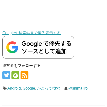
Googleの検索結果で優先表示する
運営者をフォローする
Android
,
Google
,
かこって検索
@shimajiro