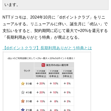
います。
NTTドコモは、2024年10月に「dポイントクラブ」をリニ
ューアルする。リニューアルに伴い、誕生月に「d払い」で
支払いをすると、契約期間に応じて最大で+20%を還元する
「長期利用ありがとう特典」が廃止となる。
【dポイントクラブ】長期利用ありがとう特典とは