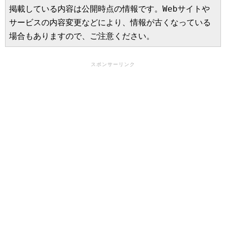
掲載している内容は公開時点の情報です。Webサイトや
サービスの内容変更などにより、情報が古くなっている
場合もありますので、ご注意ください。
スポンサーリンク