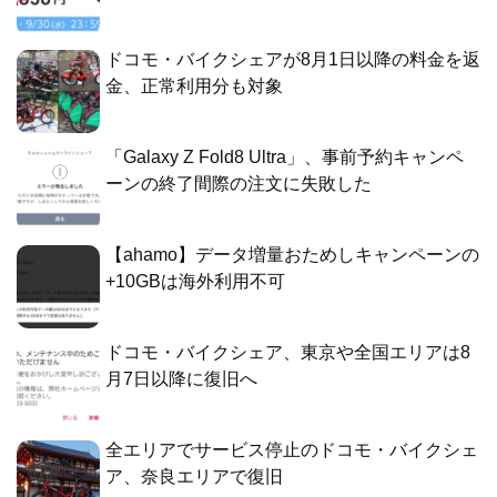
ドコモ・バイクシェアが8月1日以降の料金を返
金、正常利用分も対象
「Galaxy Z Fold8 Ultra」、事前予約キャンペ
ーンの終了間際の注文に失敗した
【ahamo】データ増量おためしキャンペーンの
+10GBは海外利用不可
ドコモ・バイクシェア、東京や全国エリアは8
月7日以降に復旧へ
全エリアでサービス停止のドコモ・バイクシェ
ア、奈良エリアで復旧